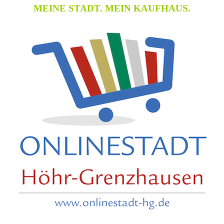
MEINE STADT. MEIN KAUFHAUS.