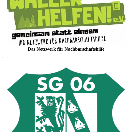
Das Netzwerk für Nachbarschaftshilfe