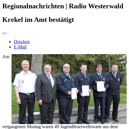
Regionalnachrichten | Radio Westerwald
Krekel im Amt bestätigt
Drucken
E-Mail
Am
vergangenen Montag waren 49 Jugendfeuerwehrwarte aus dem