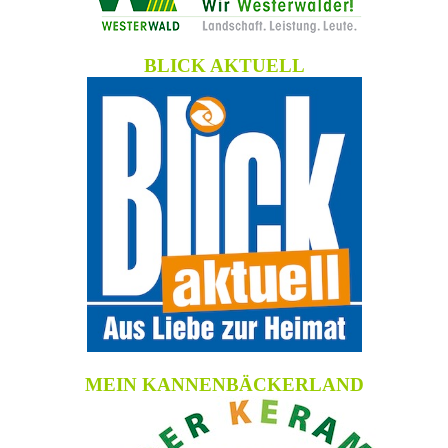
BLICK AKTUELL
MEIN KANNENBÄCKERLAND