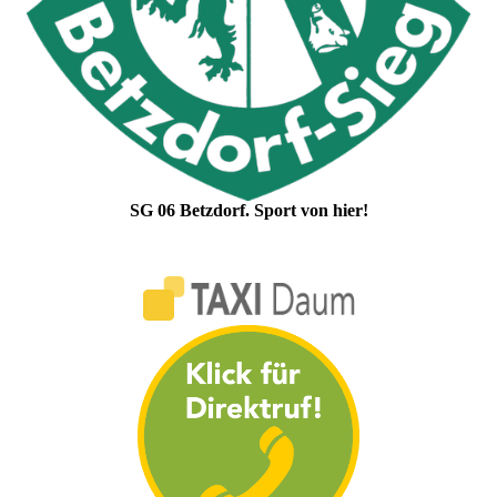
SG 06 Betzdorf. Sport von hier!