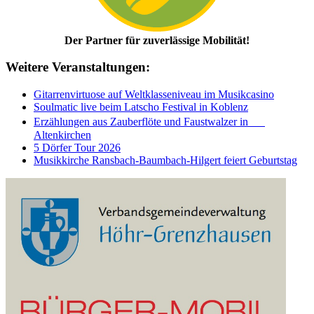
Der Partner für zuverlässige Mobilität!
Weitere Veranstaltungen:
Gitarrenvirtuose auf Weltklasseniveau im Musikcasino
Soulmatic live beim Latscho Festival in Koblenz
Erzählungen aus Zauberflöte und Faustwalzer in
Altenkirchen
5 Dörfer Tour 2026
Musikkirche Ransbach-Baumbach-Hilgert feiert Geburtstag