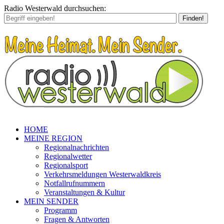
Radio Westerwald durchsuchen:
Finden!
HOME
MEINE REGION
Regionalnachrichten
Regionalwetter
Regionalsport
Verkehrsmeldungen Westerwaldkreis
Notfallrufnummern
Veranstaltungen & Kultur
MEIN SENDER
Programm
Fragen & Antworten