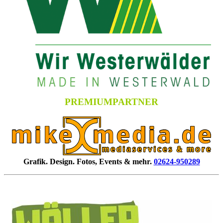
PREMIUMPARTNER
Grafik. Design. Fotos, Events & mehr.
02624-950289