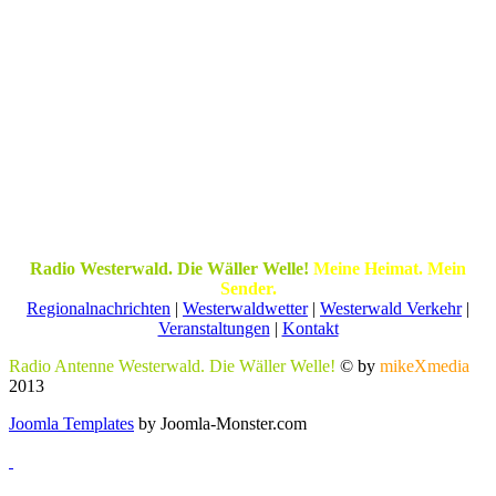
Radio Westerwald. Die Wäller Welle!
Meine Heimat. Mein
Sender.
Regionalnachrichten
|
Westerwaldwetter
|
Westerwald Verkehr
|
Veranstaltungen
|
Kontakt
Radio Antenne Westerwald. Die Wäller Welle!
© by
mikeXmedia
2013
Joomla Templates
by Joomla-Monster.com