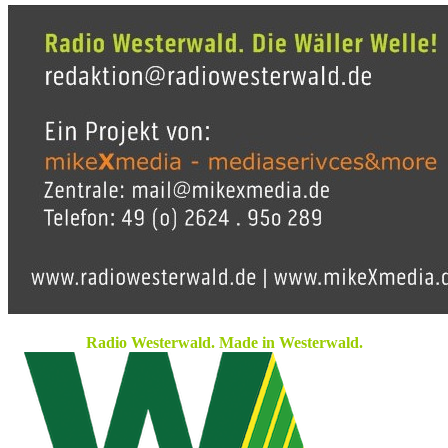
Radio Westerwald. Made in Westerwald.