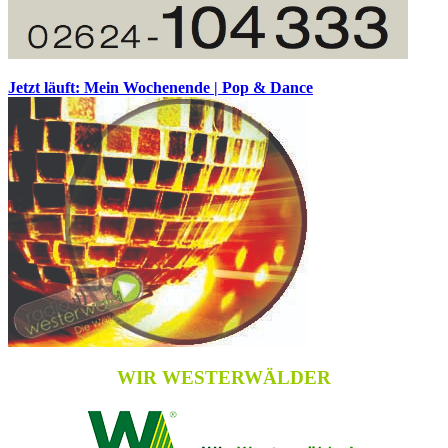
Jetzt läuft: Mein Wochenende | Pop & Dance
WIR WESTERWÄLDER