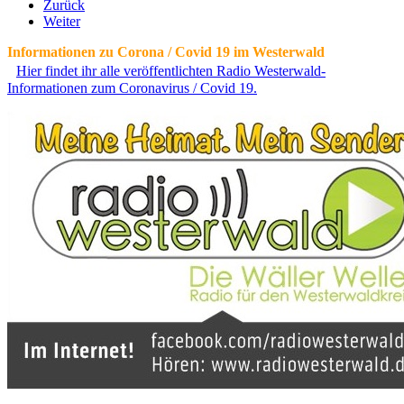
Zurück
Weiter
Informationen zu Corona / Covid 19 im Westerwald
Hier findet ihr alle veröffentlichten Radio Westerwald-
Informationen zum Coronavirus / Covid 19.