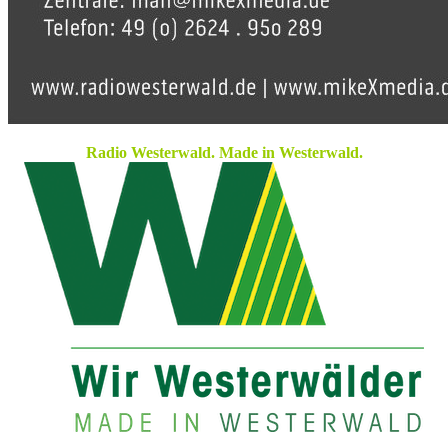
Radio Westerwald. Made in Westerwald.