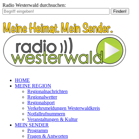
Radio Westerwald durchsuchen:
Finden!
HOME
MEINE REGION
Regionalnachrichten
Regionalwetter
Regionalsport
Verkehrsmeldungen Westerwaldkreis
Notfallrufnummern
Veranstaltungen & Kultur
MEIN SENDER
Programm
Fragen & Antworten