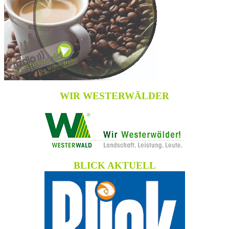
WIR WESTERWÄLDER
BLICK AKTUELL