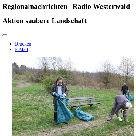
Regionalnachrichten | Radio Westerwald
Aktion saubere Landschaft
Drucken
E-Mail