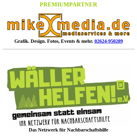
PREMIUMPARTNER
Grafik. Design. Fotos, Events & mehr.
02624-950289
Das Netzwerk für Nachbarschaftshilfe