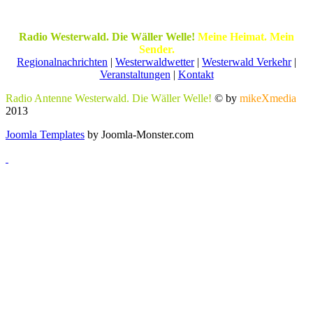
Radio Westerwald. Die Wäller Welle!
Meine Heimat. Mein
Sender.
Regionalnachrichten
|
Westerwaldwetter
|
Westerwald Verkehr
|
Veranstaltungen
|
Kontakt
Radio Antenne Westerwald. Die Wäller Welle!
© by
mikeXmedia
2013
Joomla Templates
by Joomla-Monster.com