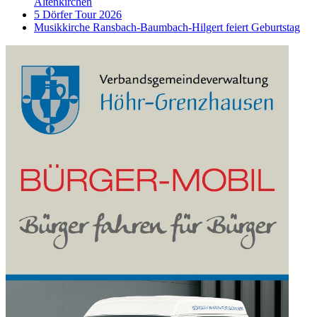
Altenkirchen
5 Dörfer Tour 2026
Musikkirche Ransbach-Baumbach-Hilgert feiert Geburtstag