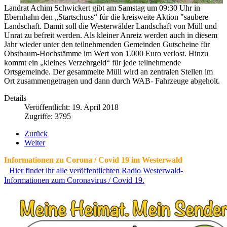
Landrat Achim Schwickert gibt am Samstag um 09:30 Uhr in
Ebernhahn den „Startschuss“ für die kreisweite Aktion "saubere
Landschaft. Damit soll die Westerwälder Landschaft von Müll und
Unrat zu befreit werden. Als kleiner Anreiz werden auch in diesem
Jahr wieder unter den teilnehmenden Gemeinden Gutscheine für
Obstbaum-Hochstämme im Wert von 1.000 Euro verlost. Hinzu
kommt ein „kleines Verzehrgeld“ für jede teilnehmende
Ortsgemeinde. Der gesammelte Müll wird an zentralen Stellen im
Ort zusammengetragen und dann durch WAB- Fahrzeuge abgeholt.
Details
Veröffentlicht: 19. April 2018
Zugriffe: 3795
Zurück
Weiter
Informationen zu Corona / Covid 19 im Westerwald
Hier findet ihr alle veröffentlichten Radio Westerwald-
Informationen zum Coronavirus / Covid 19.