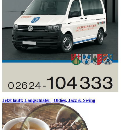
Jetzt läuft: Langschläfer | Oldies, Jazz & Swing