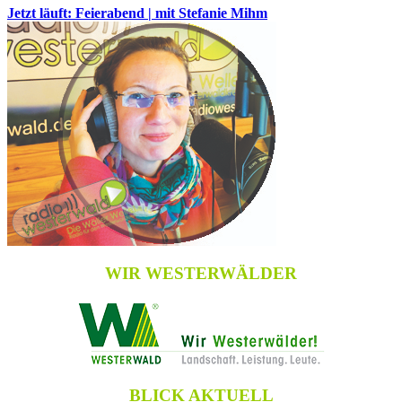
Jetzt läuft: Feierabend | mit Stefanie Mihm
WIR WESTERWÄLDER
BLICK AKTUELL