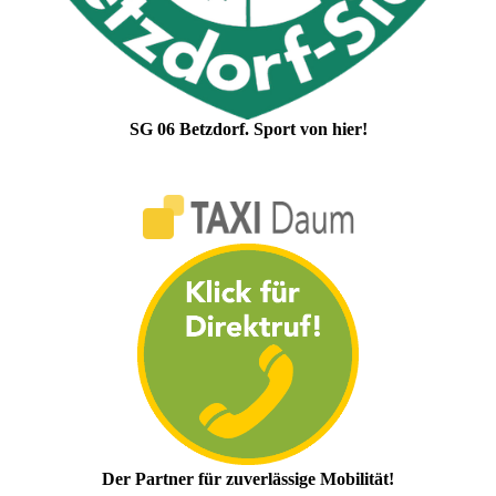
SG 06 Betzdorf. Sport von hier!
Der Partner für zuverlässige Mobilität!