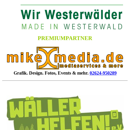
PREMIUMPARTNER
Grafik. Design. Fotos, Events & mehr.
02624-950289