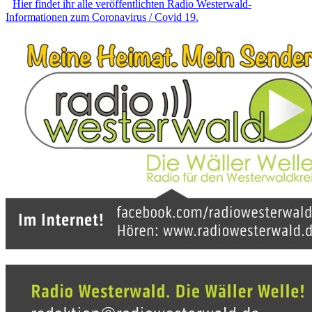
Hier findet ihr alle veröffentlichten Radio Westerwald-
Informationen zum Coronavirus / Covid 19.