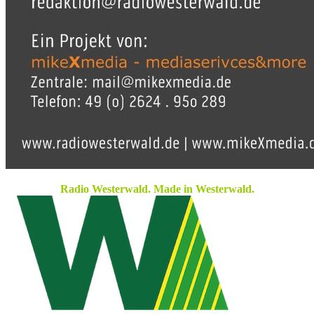
Radio Westerwald. Made in Westerwald.