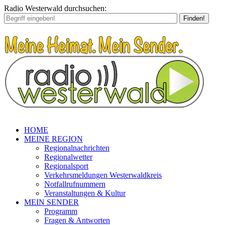
Radio Westerwald durchsuchen:
Finden!
HOME
MEINE REGION
Regionalnachrichten
Regionalwetter
Regionalsport
Verkehrsmeldungen Westerwaldkreis
Notfallrufnummern
Veranstaltungen & Kultur
MEIN SENDER
Programm
Fragen & Antworten