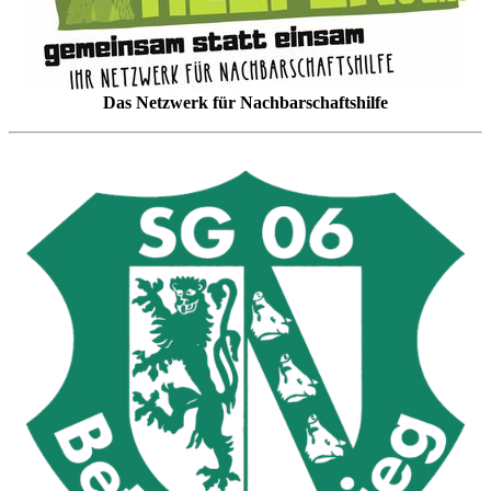
Das Netzwerk für Nachbarschaftshilfe