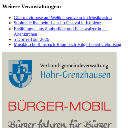
Weitere Veranstaltungen:
Gitarrenvirtuose auf Weltklasseniveau im Musikcasino
Soulmatic live beim Latscho Festival in Koblenz
Erzählungen aus Zauberflöte und Faustwalzer in
Altenkirchen
5 Dörfer Tour 2026
Musikkirche Ransbach-Baumbach-Hilgert feiert Geburtstag