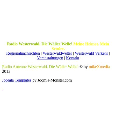
Radio Westerwald. Die Wäller Welle!
Meine Heimat. Mein
Sender.
Regionalnachrichten
|
Westerwaldwetter
|
Westerwald Verkehr
|
Veranstaltungen
|
Kontakt
Radio Antenne Westerwald. Die Wäller Welle!
© by
mikeXmedia
2013
Joomla Templates
by Joomla-Monster.com