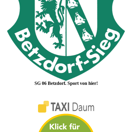
SG 06 Betzdorf. Sport von hier!