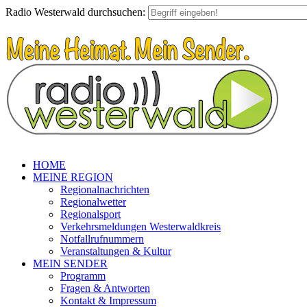
Radio Westerwald durchsuchen:
HOME
MEINE REGION
Regionalnachrichten
Regionalwetter
Regionalsport
Verkehrsmeldungen Westerwaldkreis
Notfallrufnummern
Veranstaltungen & Kultur
MEIN SENDER
Programm
Fragen & Antworten
Kontakt & Impressum