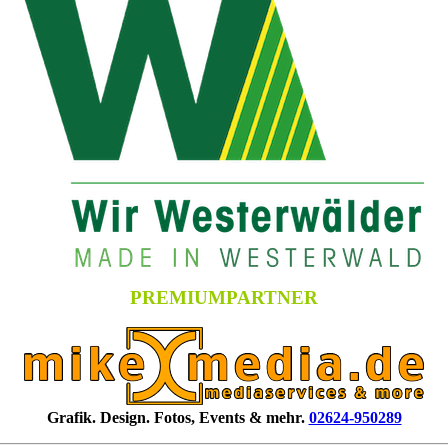
PREMIUMPARTNER
Grafik. Design. Fotos, Events & mehr.
02624-950289