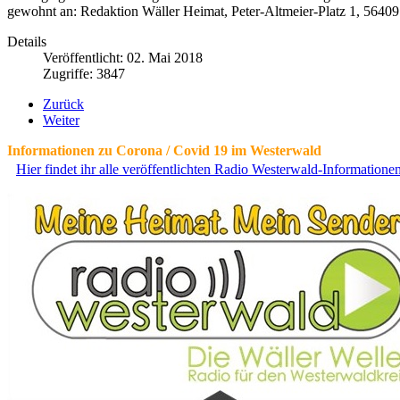
gewohnt an: Redaktion Wäller Heimat, Peter-Altmeier-Platz 1, 5640
Details
Veröffentlicht: 02. Mai 2018
Zugriffe: 3847
Zurück
Weiter
Informationen zu Corona / Covid 19 im Westerwald
Hier findet ihr alle veröffentlichten Radio Westerwald-Information