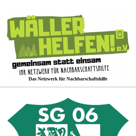
Das Netzwerk für Nachbarschaftshilfe