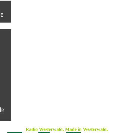
Radio Westerwald. Made in Westerwald.