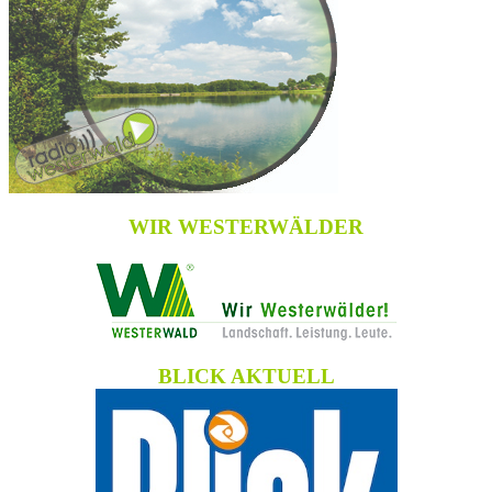
WIR WESTERWÄLDER
BLICK AKTUELL