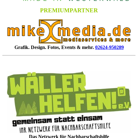
PREMIUMPARTNER
Grafik. Design. Fotos, Events & mehr.
02624-950289
Das Netzwerk für Nachbarschaftshilfe