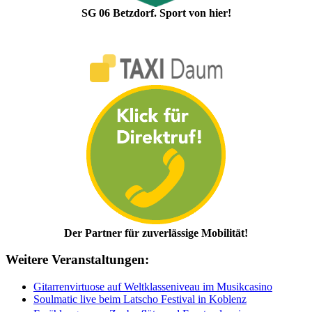
SG 06 Betzdorf. Sport von hier!
Der Partner für zuverlässige Mobilität!
Weitere Veranstaltungen:
Gitarrenvirtuose auf Weltklasseniveau im Musikcasino
Soulmatic live beim Latscho Festival in Koblenz