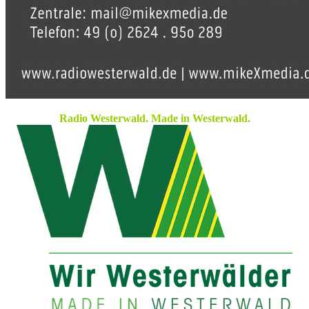
Radio Westerwald. Made in Westerwald.