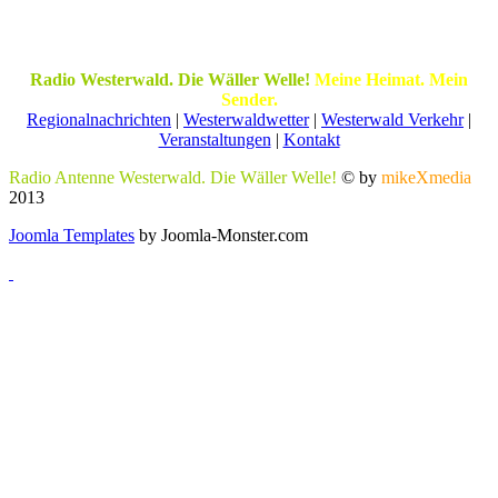
Radio Westerwald. Die Wäller Welle!
Meine Heimat. Mein
Sender.
Regionalnachrichten
|
Westerwaldwetter
|
Westerwald Verkehr
|
Veranstaltungen
|
Kontakt
Radio Antenne Westerwald. Die Wäller Welle!
© by
mikeXmedia
2013
Joomla Templates
by Joomla-Monster.com