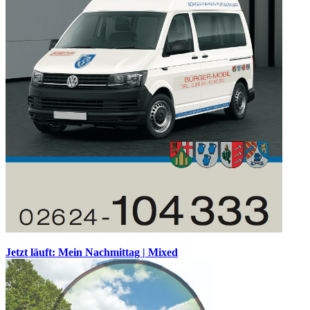
Jetzt läuft: Mein Nachmittag | Mixed