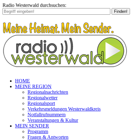
Radio Westerwald durchsuchen:
Finden!
HOME
MEINE REGION
Regionalnachrichten
Regionalwetter
Regionalsport
Verkehrsmeldungen Westerwaldkreis
Notfallrufnummern
Veranstaltungen & Kultur
MEIN SENDER
Programm
Fragen & Antworten