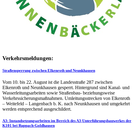
Verkehrsmeldungen:
Straßensperrung zwischen Elkenroth und Neunkhausen
Vom 10. bis 22. August ist die Landesstraße 287 zwischen
Elkenroth und Neunkhausen gesperrt. Hintergrund sind Kanal- und
Wasserleitungsarbeiten sowie Straßenbau- beziehungsweise
Verkehrssicherungsmaßnahmen. Umleitungsstrecken von Elkenroth
– Weitefeld – Langenbach b. K. nach Neunkhausen und umgekehrt
werden entsprechend ausgeschildert.
A3: Instandsetzungsarbeiten im Bereich des A3-Unterführungsbauwerkes der
K101 bei Ruppach-Goldhausen