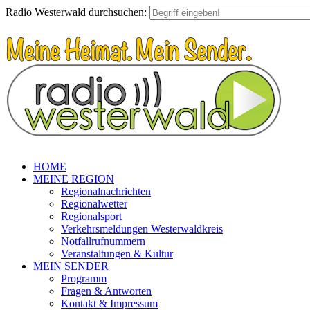
Radio Westerwald durchsuchen:
HOME
MEINE REGION
Regionalnachrichten
Regionalwetter
Regionalsport
Verkehrsmeldungen Westerwaldkreis
Notfallrufnummern
Veranstaltungen & Kultur
MEIN SENDER
Programm
Fragen & Antworten
Kontakt & Impressum