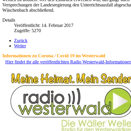
Versprechungen der Landesregierung den Unterrichtsausfall abgeschaf
Wäschenbach abschließend.
Details
Veröffentlicht: 14. Februar 2017
Zugriffe: 5270
Zurück
Weiter
Informationen zu Corona / Covid 19 im Westerwald
Hier findet ihr alle veröffentlichten Radio Westerwald-Information