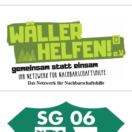
Das Netzwerk für Nachbarschaftshilfe