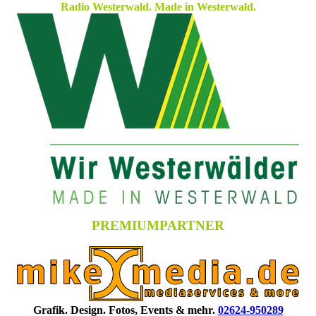
Radio Westerwald. Made in Westerwald.
PREMIUMPARTNER
Grafik. Design. Fotos, Events & mehr.
02624-950289