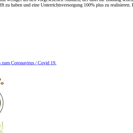
ft zu haben und eine Unterrichtsversorgung 100% plus zu realisieren. 
en zum Coronavirus / Covid 19.