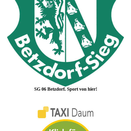
SG 06 Betzdorf. Sport von hier!