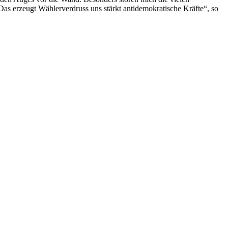
Das erzeugt Wählerverdruss uns stärkt antidemokratische Kräfte“, so