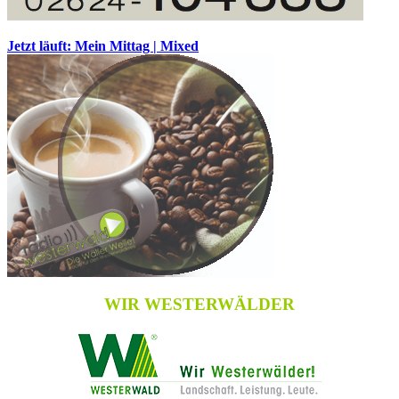
Jetzt läuft: Mein Mittag | Mixed
WIR WESTERWÄLDER