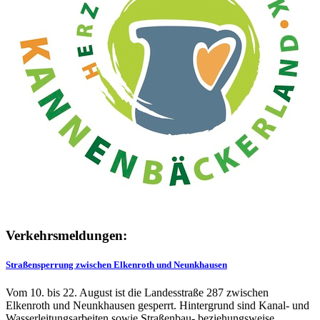
Verkehrsmeldungen:
Straßensperrung zwischen Elkenroth und Neunkhausen
Vom 10. bis 22. August ist die Landesstraße 287 zwischen
Elkenroth und Neunkhausen gesperrt. Hintergrund sind Kanal- und
Wasserleitungsarbeiten sowie Straßenbau- beziehungsweise