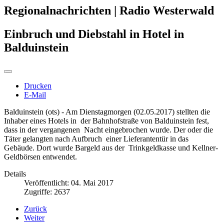
Regionalnachrichten | Radio Westerwald
Einbruch und Diebstahl in Hotel in
Balduinstein
Drucken
E-Mail
Balduinstein (ots) - Am Dienstagmorgen (02.05.2017) stellten die
Inhaber eines Hotels in der Bahnhofstraße von Balduinstein fest,
dass in der vergangenen Nacht eingebrochen wurde. Der oder die
Täter gelangten nach Aufbruch einer Lieferantentür in das
Gebäude. Dort wurde Bargeld aus der Trinkgeldkasse und Kellner-
Geldbörsen entwendet.
Details
Veröffentlicht: 04. Mai 2017
Zugriffe: 2637
Zurück
Weiter