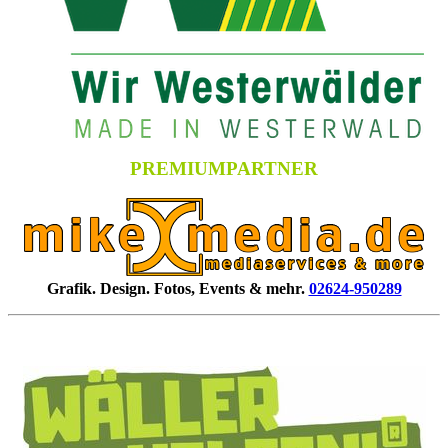
PREMIUMPARTNER
Grafik. Design. Fotos, Events & mehr.
02624-950289