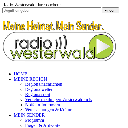
Radio Westerwald durchsuchen:
Finden!
HOME
MEINE REGION
Regionalnachrichten
Regionalwetter
Regionalsport
Verkehrsmeldungen Westerwaldkreis
Notfallrufnummern
Veranstaltungen & Kultur
MEIN SENDER
Programm
Fragen & Antworten