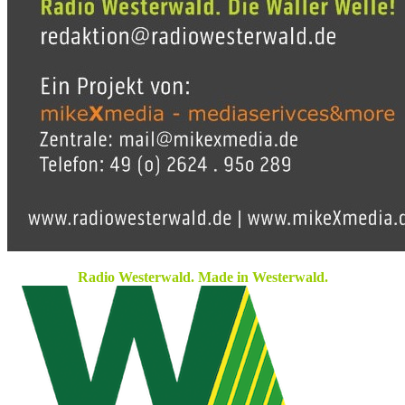
Radio Westerwald. Made in Westerwald.