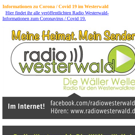
Informationen zu Corona / Covid 19 im Westerwald
Hier findet ihr alle veröffentlichten Radio Westerwald-
Informationen zum Coronavirus / Covid 19.