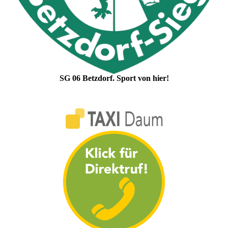
SG 06 Betzdorf. Sport von hier!