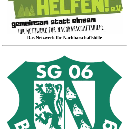
Das Netzwerk für Nachbarschaftshilfe