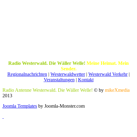
Radio Westerwald. Die Wäller Welle!
Meine Heimat. Mein
Sender.
Regionalnachrichten
|
Westerwaldwetter
|
Westerwald Verkehr
|
Veranstaltungen
|
Kontakt
Radio Antenne Westerwald. Die Wäller Welle!
© by
mikeXmedia
2013
Joomla Templates
by Joomla-Monster.com