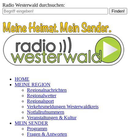
Radio Westerwald durchsuchen:
Finden!
HOME
MEINE REGION
Regionalnachrichten
Regionalwetter
Regionalsport
Verkehrsmeldungen Westerwaldkreis
Notfallrufnummern
Veranstaltungen & Kultur
MEIN SENDER
Programm
Fragen & Antworten