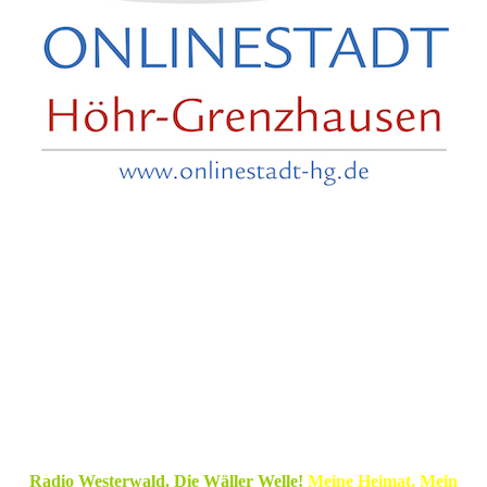
Radio Westerwald. Die Wäller Welle!
Meine Heimat. Mein