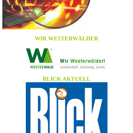
WIR WESTERWÄLDER
BLICK AKTUELL