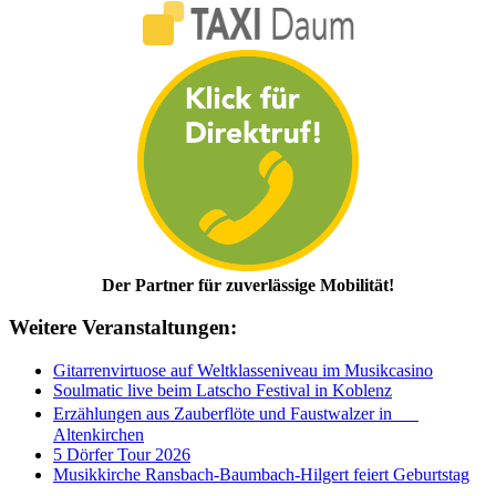
Der Partner für zuverlässige Mobilität!
Weitere Veranstaltungen:
Gitarrenvirtuose auf Weltklasseniveau im Musikcasino
Soulmatic live beim Latscho Festival in Koblenz
Erzählungen aus Zauberflöte und Faustwalzer in
Altenkirchen
5 Dörfer Tour 2026
Musikkirche Ransbach-Baumbach-Hilgert feiert Geburtstag