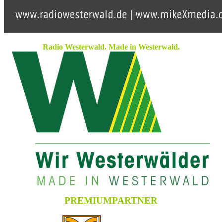
Radio Westerwald. Made in Westerwald.
PREMIUMPARTNER