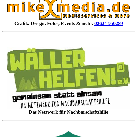
Grafik. Design. Fotos, Events & mehr.
02624-950289
Das Netzwerk für Nachbarschaftshilfe