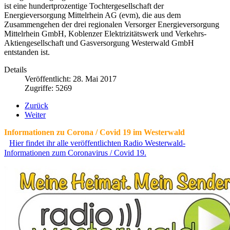
ist eine hundertprozentige Tochtergesellschaft der
Energieversorgung Mittelrhein AG (evm), die aus dem
Zusammengehen der drei regionalen Versorger Energieversorgung
Mittelrhein GmbH, Koblenzer Elektrizitätswerk und Verkehrs-
Aktiengesellschaft und Gasversorgung Westerwald GmbH
entstanden ist.
Details
Veröffentlicht: 28. Mai 2017
Zugriffe: 5269
Zurück
Weiter
Informationen zu Corona / Covid 19 im Westerwald
Hier findet ihr alle veröffentlichten Radio Westerwald-
Informationen zum Coronavirus / Covid 19.