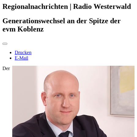
Regionalnachrichten | Radio Westerwald
Generationswechsel an der Spitze der
evm Koblenz
Drucken
E-Mail
Der