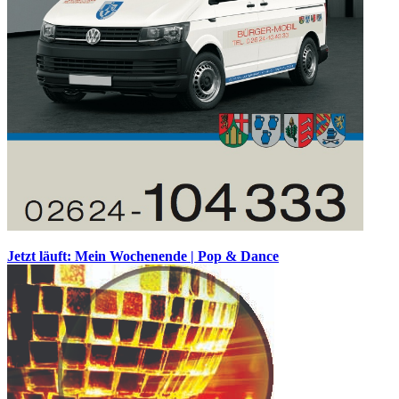
Jetzt läuft: Mein Wochenende | Pop & Dance