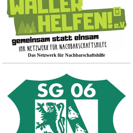
Das Netzwerk für Nachbarschaftshilfe