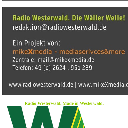
Radio Westerwald. Made in Westerwald.