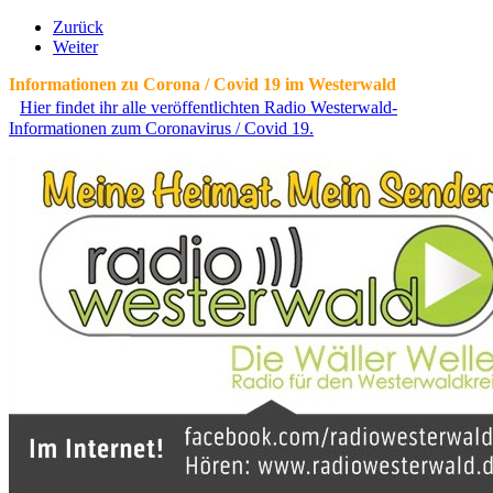
Zurück
Weiter
Informationen zu Corona / Covid 19 im Westerwald
Hier findet ihr alle veröffentlichten Radio Westerwald-
Informationen zum Coronavirus / Covid 19.