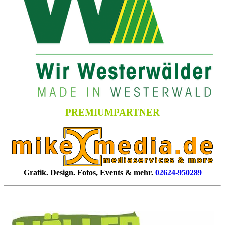
PREMIUMPARTNER
Grafik. Design. Fotos, Events & mehr.
02624-950289