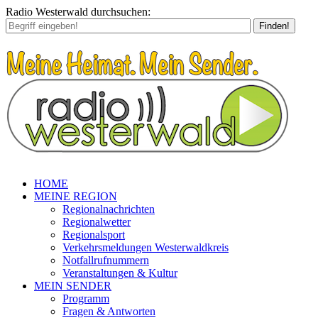
Radio Westerwald durchsuchen:
Finden!
HOME
MEINE REGION
Regionalnachrichten
Regionalwetter
Regionalsport
Verkehrsmeldungen Westerwaldkreis
Notfallrufnummern
Veranstaltungen & Kultur
MEIN SENDER
Programm
Fragen & Antworten