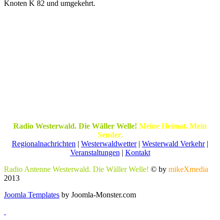
Knoten K 82 und umgekehrt.
Radio Westerwald. Die Wäller Welle!
Meine Heimat. Mein
Sender.
Regionalnachrichten
|
Westerwaldwetter
|
Westerwald Verkehr
|
Veranstaltungen
|
Kontakt
Radio Antenne Westerwald. Die Wäller Welle!
© by
mikeXmedia
2013
Joomla Templates
by Joomla-Monster.com