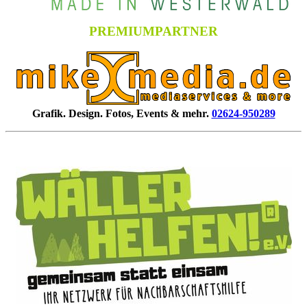
PREMIUMPARTNER
Grafik. Design. Fotos, Events & mehr.
02624-950289