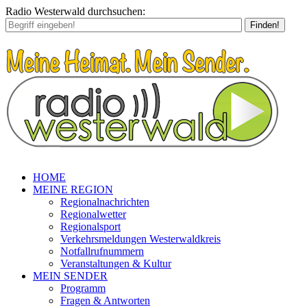
Radio Westerwald durchsuchen:
Finden!
HOME
MEINE REGION
Regionalnachrichten
Regionalwetter
Regionalsport
Verkehrsmeldungen Westerwaldkreis
Notfallrufnummern
Veranstaltungen & Kultur
MEIN SENDER
Programm
Fragen & Antworten