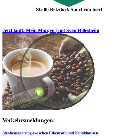
SG 06 Betzdorf. Sport von hier!
Jetzt läuft: Mein Morgen | mit Sven Hillesheim
Verkehrsmeldungen:
Straßensperrung zwischen Elkenroth und Neunkhausen