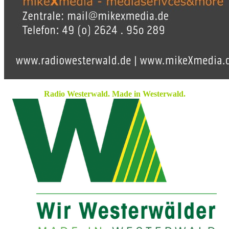
Radio Westerwald. Made in Westerwald.