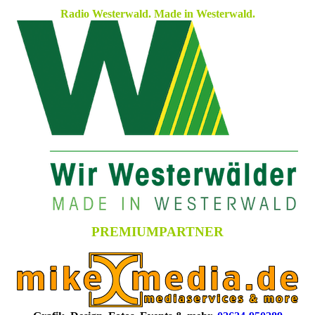
Radio Westerwald. Made in Westerwald.
PREMIUMPARTNER