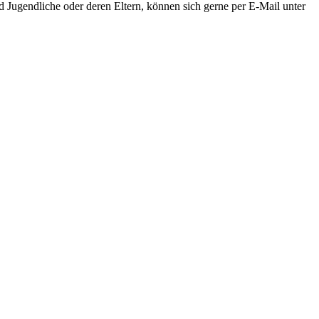
d Jugendliche oder deren Eltern, können sich gerne per E-Mail unter