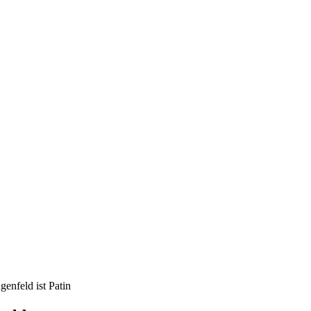
enfeld ist Patin