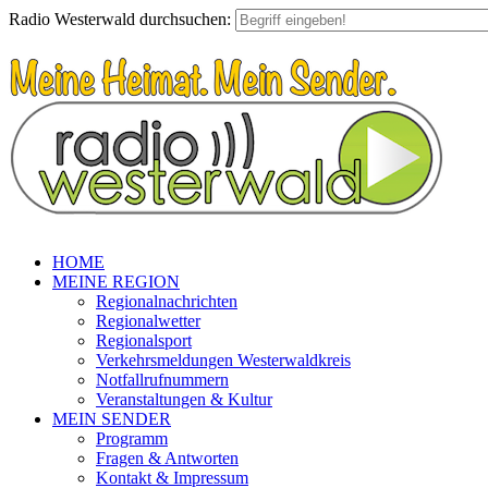
Radio Westerwald durchsuchen:
HOME
MEINE REGION
Regionalnachrichten
Regionalwetter
Regionalsport
Verkehrsmeldungen Westerwaldkreis
Notfallrufnummern
Veranstaltungen & Kultur
MEIN SENDER
Programm
Fragen & Antworten
Kontakt & Impressum