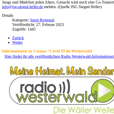
Jungs und Mädchen jeden Alters. Gesucht wird noch eine Co-Trainerin
info@jsg-siegtal-heller.de
melden. (Quelle JSG Siegtal Heller)
Details
Kategorie:
Sport Regional
Veröffentlicht: 27. Februar 2023
Zugriffe: 1445
Zurück
Weiter
Informationen zu Corona / Covid 19 im Westerwald
Hier findet ihr alle veröffentlichten Radio Westerwald-Information