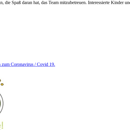
, die Spaß daran hat, das Team mitzubetreuen. Interessierte Kinder un
en zum Coronavirus / Covid 19.