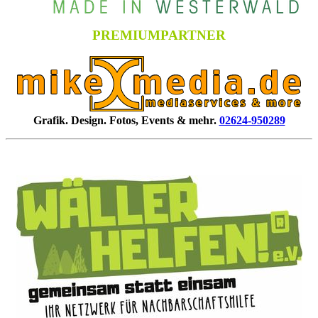
PREMIUMPARTNER
Grafik. Design. Fotos, Events & mehr.
02624-950289