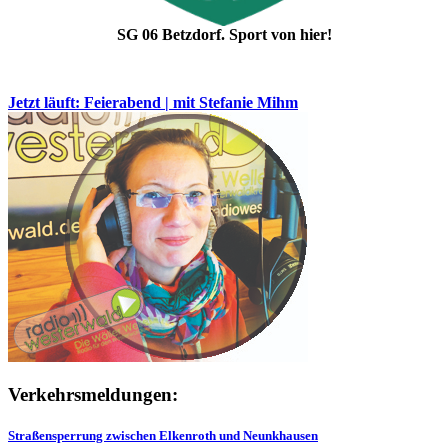
SG 06 Betzdorf. Sport von hier!
Jetzt läuft: Feierabend | mit Stefanie Mihm
Verkehrsmeldungen:
Straßensperrung zwischen Elkenroth und Neunkhausen