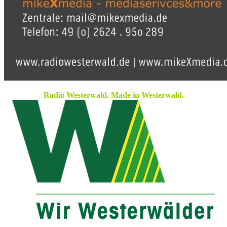
Radio Westerwald. Made in Westerwald.