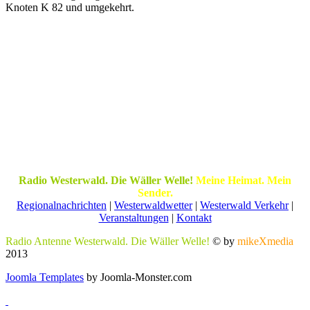
Knoten K 82 und umgekehrt.
Radio Westerwald. Die Wäller Welle!
Meine Heimat. Mein
Sender.
Regionalnachrichten
|
Westerwaldwetter
|
Westerwald Verkehr
|
Veranstaltungen
|
Kontakt
Radio Antenne Westerwald. Die Wäller Welle!
© by
mikeXmedia
2013
Joomla Templates
by Joomla-Monster.com