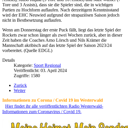
Tore und 3 Assists), dass sie die Spieler sind, die in wichtigen
Partien zu Hochform auflaufen. Nach derzeitigem Kenntnisstand
wird der EHC Neuwied aufgrund der strapaziösen Saison jedoch
nicht in Bestbesetzung auflaufen.
Wenn am Donnerstag der erste Puck fällt, liegt das letzte Spiel der
Rockets zwar schon länger als zwei Wochen zurück, aber in dieser
Zeit haben die Coaches Arno Lörsch und Nils Krämer die
Mannschaft akribisch auf das letzte Spiel der Saison 2023/24
vorbereitet. (Quelle EDGL)
Details
Kategorie:
Sport Regional
Veröffentlicht: 03. April 2024
Zugriffe: 1580
Zurück
Weiter
Informationen zu Corona / Covid 19 im Westerwald
Hier findet ihr alle veröffentlichten Radio Westerwald-
Informationen zum Coronavirus / Covid 19.