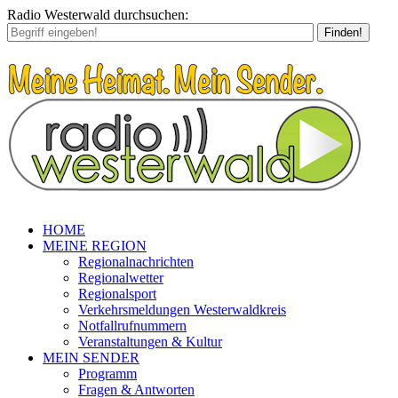
Radio Westerwald durchsuchen:
Finden!
HOME
MEINE REGION
Regionalnachrichten
Regionalwetter
Regionalsport
Verkehrsmeldungen Westerwaldkreis
Notfallrufnummern
Veranstaltungen & Kultur
MEIN SENDER
Programm
Fragen & Antworten