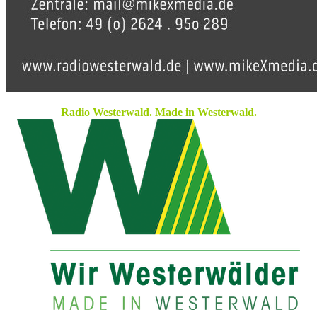
Radio Westerwald. Made in Westerwald.