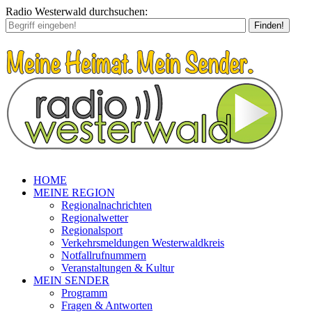
Radio Westerwald durchsuchen:
Finden!
HOME
MEINE REGION
Regionalnachrichten
Regionalwetter
Regionalsport
Verkehrsmeldungen Westerwaldkreis
Notfallrufnummern
Veranstaltungen & Kultur
MEIN SENDER
Programm
Fragen & Antworten