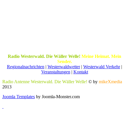
Radio Westerwald. Die Wäller Welle!
Meine Heimat. Mein
Sender.
Regionalnachrichten
|
Westerwaldwetter
|
Westerwald Verkehr
|
Veranstaltungen
|
Kontakt
Radio Antenne Westerwald. Die Wäller Welle!
© by
mikeXmedia
2013
Joomla Templates
by Joomla-Monster.com