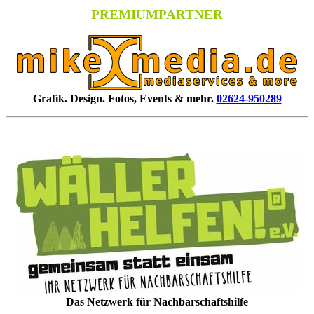
PREMIUMPARTNER
Grafik. Design. Fotos, Events & mehr.
02624-950289
Das Netzwerk für Nachbarschaftshilfe