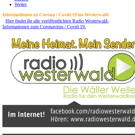
Weiter
Informationen zu Corona / Covid 19 im Westerwald
Hier findet ihr alle veröffentlichten Radio Westerwald-
Informationen zum Coronavirus / Covid 19.