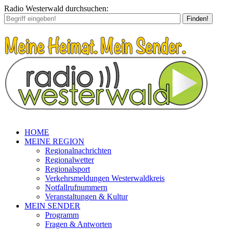
Radio Westerwald durchsuchen:
Finden!
HOME
MEINE REGION
Regionalnachrichten
Regionalwetter
Regionalsport
Verkehrsmeldungen Westerwaldkreis
Notfallrufnummern
Veranstaltungen & Kultur
MEIN SENDER
Programm
Fragen & Antworten