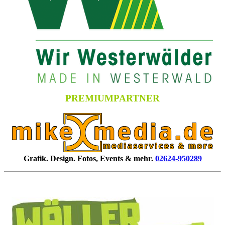
PREMIUMPARTNER
Grafik. Design. Fotos, Events & mehr.
02624-950289