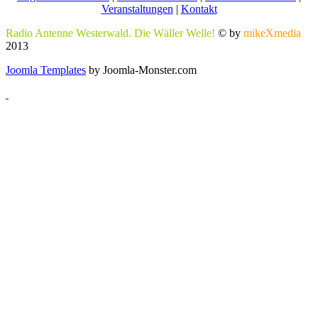
Veranstaltungen
|
Kontakt
Radio Antenne Westerwald. Die Wäller Welle!
© by
mikeXmedia
2013
Joomla Templates
by Joomla-Monster.com