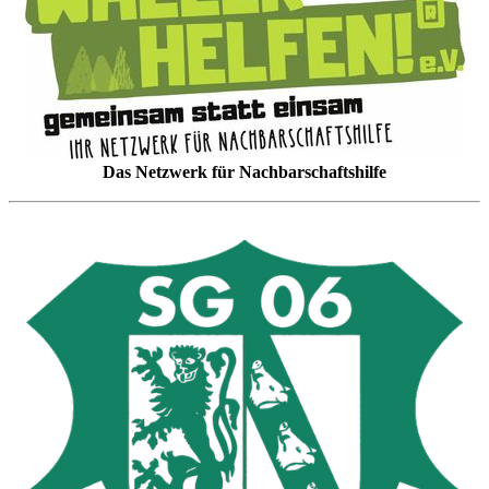
Das Netzwerk für Nachbarschaftshilfe