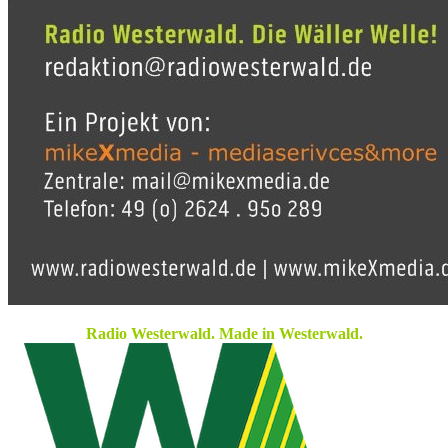
Radio Westerwald. Made in Westerwald.