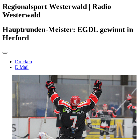
Regionalsport Westerwald | Radio
Westerwald
Hauptrunden-Meister: EGDL gewinnt in
Herford
Drucken
E-Mail