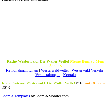
Radio Westerwald. Die Wäller Welle!
Meine Heimat. Mein
Sender.
Regionalnachrichten
|
Westerwaldwetter
|
Westerwald Verkehr
|
Veranstaltungen
|
Kontakt
Radio Antenne Westerwald. Die Wäller Welle!
© by
mikeXmedia
2013
Joomla Templates
by Joomla-Monster.com