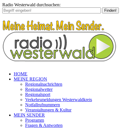
Radio Westerwald durchsuchen:
Finden!
HOME
MEINE REGION
Regionalnachrichten
Regionalwetter
Regionalsport
Verkehrsmeldungen Westerwaldkreis
Notfallrufnummern
Veranstaltungen & Kultur
MEIN SENDER
Programm
Fragen & Antworten