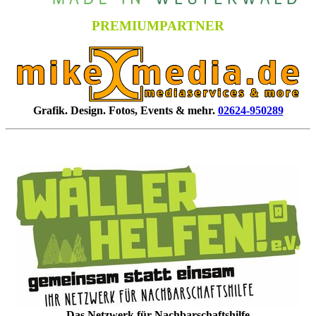
PREMIUMPARTNER
Grafik. Design. Fotos, Events & mehr.
02624-950289
Das Netzwerk für Nachbarschaftshilfe