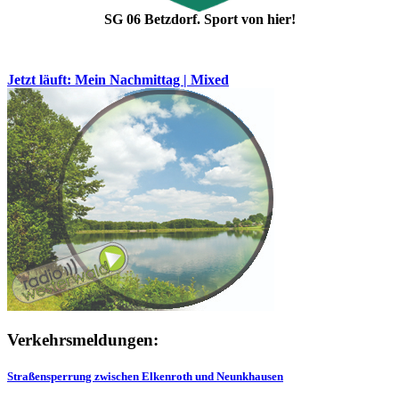
SG 06 Betzdorf. Sport von hier!
Jetzt läuft: Mein Nachmittag | Mixed
Verkehrsmeldungen:
Straßensperrung zwischen Elkenroth und Neunkhausen