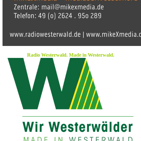
Radio Westerwald. Made in Westerwald.