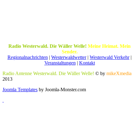
Radio Westerwald. Die Wäller Welle!
Meine Heimat. Mein
Sender.
Regionalnachrichten
|
Westerwaldwetter
|
Westerwald Verkehr
|
Veranstaltungen
|
Kontakt
Radio Antenne Westerwald. Die Wäller Welle!
© by
mikeXmedia
2013
Joomla Templates
by Joomla-Monster.com