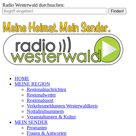
Radio Westerwald durchsuchen:
Finden!
HOME
MEINE REGION
Regionalnachrichten
Regionalwetter
Regionalsport
Verkehrsmeldungen Westerwaldkreis
Notfallrufnummern
Veranstaltungen & Kultur
MEIN SENDER
Programm
Fragen & Antworten