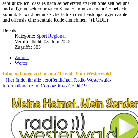
sehr glücklich, dass es nach seiner ersten starken Spielzeit bei uns
und aufgrund seiner privaten Situation nun zu einem Comeback
kommt. Er wird bei uns sicherlich zu den Leistungsträgern zählen
und offensiv eine zentrale Rolle einnehmen.“ (EGDL)
Details
Kategorie:
Sport Regional
Veröffentlicht: 08. Juni 2026
Zugriffe: 383
Zurück
Weiter
Informationen zu Corona / Covid 19 im Westerwald
Hier findet ihr alle veröffentlichten Radio Westerwald-
Informationen zum Coronavirus / Covid 19.