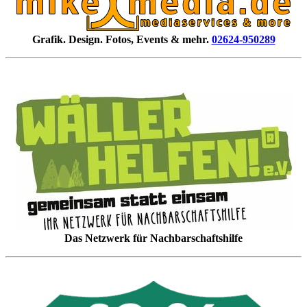
Grafik. Design. Fotos, Events & mehr.
02624-950289
Das Netzwerk für Nachbarschaftshilfe