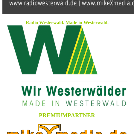
Radio Westerwald. Made in Westerwald.
PREMIUMPARTNER