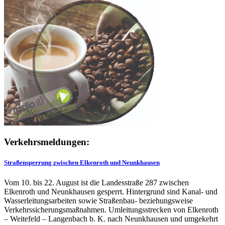
Verkehrsmeldungen:
Straßensperrung zwischen Elkenroth und Neunkhausen
Vom 10. bis 22. August ist die Landesstraße 287 zwischen
Elkenroth und Neunkhausen gesperrt. Hintergrund sind Kanal- und
Wasserleitungsarbeiten sowie Straßenbau- beziehungsweise
Verkehrssicherungsmaßnahmen. Umleitungsstrecken von Elkenroth
– Weitefeld – Langenbach b. K. nach Neunkhausen und umgekehrt