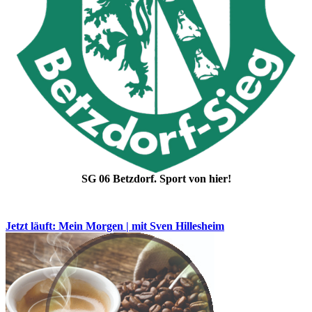
SG 06 Betzdorf. Sport von hier!
Jetzt läuft: Mein Morgen | mit Sven Hillesheim