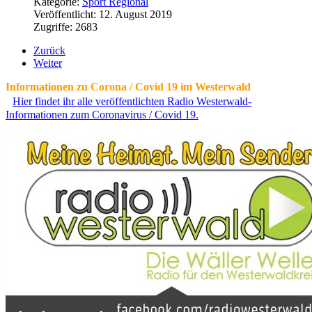
Kategorie:
Sport Regional
Veröffentlicht: 12. August 2019
Zugriffe: 2683
Zurück
Weiter
Informationen zu Corona / Covid 19 im Westerwald
Hier findet ihr alle veröffentlichten Radio Westerwald-
Informationen zum Coronavirus / Covid 19.