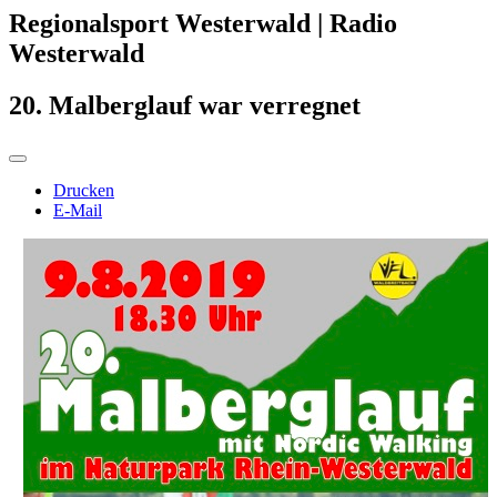
Regionalsport Westerwald | Radio
Westerwald
20. Malberglauf war verregnet
Drucken
E-Mail