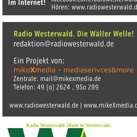
Radio Westerwald. Made in Westerwald.