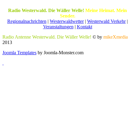
Radio Westerwald. Die Wäller Welle!
Meine Heimat. Mein
Sender.
Regionalnachrichten
|
Westerwaldwetter
|
Westerwald Verkehr
|
Veranstaltungen
|
Kontakt
Radio Antenne Westerwald. Die Wäller Welle!
© by
mikeXmedia
2013
Joomla Templates
by Joomla-Monster.com