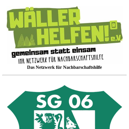
Das Netzwerk für Nachbarschaftshilfe