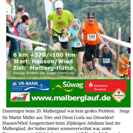
Dauerregen beim 20. Malberglauf war kein großes Problem. Siege
für Martin Müller aus Trier und Dioni Gorla aus Düsseldorf
Hausen/Wied Ausgerechnet beim 20jährigen Jubiläum fand der
Malberglauf, der bisher immer sonnenverwöhnt war, unter