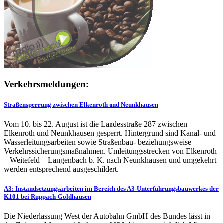
Verkehrsmeldungen:
Straßensperrung zwischen Elkenroth und Neunkhausen
Vom 10. bis 22. August ist die Landesstraße 287 zwischen
Elkenroth und Neunkhausen gesperrt. Hintergrund sind Kanal- und
Wasserleitungsarbeiten sowie Straßenbau- beziehungsweise
Verkehrssicherungsmaßnahmen. Umleitungsstrecken von Elkenroth
– Weitefeld – Langenbach b. K. nach Neunkhausen und umgekehrt
werden entsprechend ausgeschildert.
A3: Instandsetzungsarbeiten im Bereich des A3-Unterführungsbauwerkes der
K101 bei Ruppach-Goldhausen
Die Niederlassung West der Autobahn GmbH des Bundes lässt in