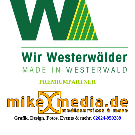
PREMIUMPARTNER
Grafik. Design. Fotos, Events & mehr.
02624-950289