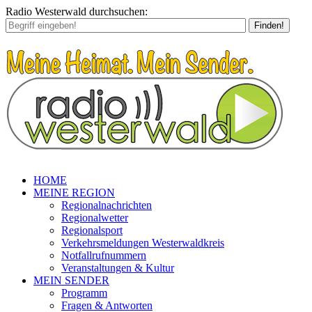
Radio Westerwald durchsuchen:
Finden!
HOME
MEINE REGION
Regionalnachrichten
Regionalwetter
Regionalsport
Verkehrsmeldungen Westerwaldkreis
Notfallrufnummern
Veranstaltungen & Kultur
MEIN SENDER
Programm
Fragen & Antworten