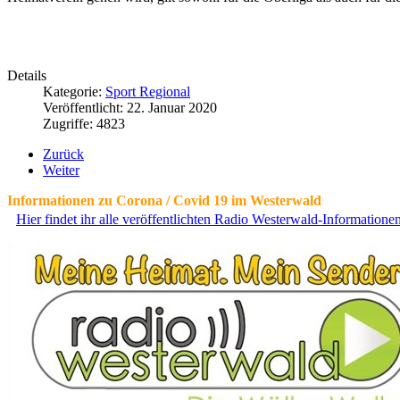
Details
Kategorie:
Sport Regional
Veröffentlicht: 22. Januar 2020
Zugriffe: 4823
Zurück
Weiter
Informationen zu Corona / Covid 19 im Westerwald
Hier findet ihr alle veröffentlichten Radio Westerwald-Information