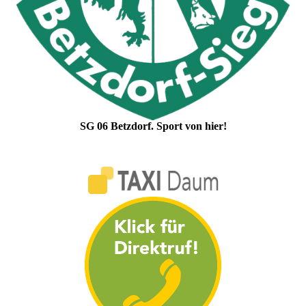
SG 06 Betzdorf. Sport von hier!