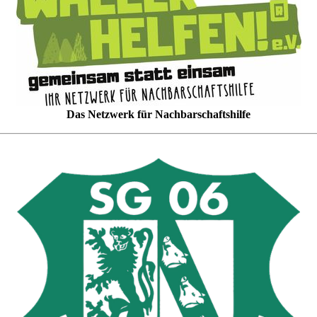
Das Netzwerk für Nachbarschaftshilfe