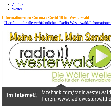
Zurück
Weiter
Informationen zu Corona / Covid 19 im Westerwald
Hier findet ihr alle veröffentlichten Radio Westerwald-Information