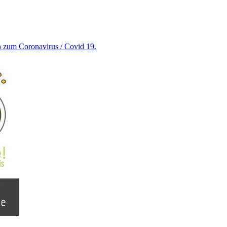
en zum Coronavirus / Covid 19.