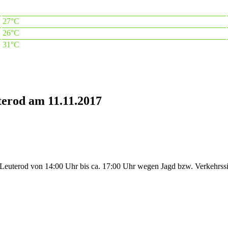
27°C
26°C
31°C
erod am 11.11.2017
 Leuterod von 14:00 Uhr bis ca. 17:00 Uhr wegen Jagd bzw. Verkehrss