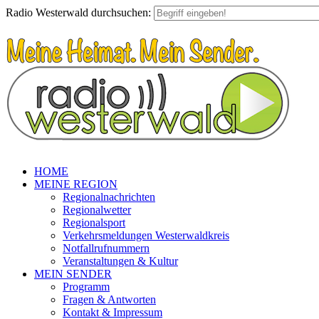
Radio Westerwald durchsuchen:
HOME
MEINE REGION
Regionalnachrichten
Regionalwetter
Regionalsport
Verkehrsmeldungen Westerwaldkreis
Notfallrufnummern
Veranstaltungen & Kultur
MEIN SENDER
Programm
Fragen & Antworten
Kontakt & Impressum