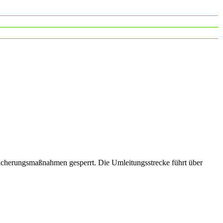
icherungsmaßnahmen gesperrt. Die Umleitungsstrecke führt über