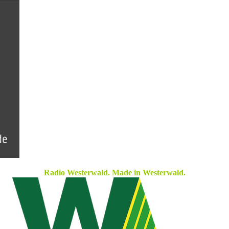
Radio Westerwald. Made in Westerwald.