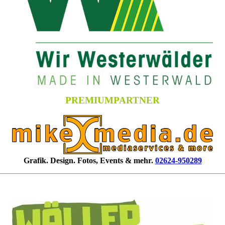
PREMIUMPARTNER
Grafik. Design. Fotos, Events & mehr.
02624-950289