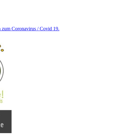
en zum Coronavirus / Covid 19.