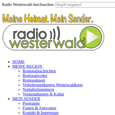
Radio Westerwald durchsuchen:
HOME
MEINE REGION
Regionalnachrichten
Regionalwetter
Regionalsport
Verkehrsmeldungen Westerwaldkreis
Notfallrufnummern
Veranstaltungen & Kultur
MEIN SENDER
Programm
Fragen & Antworten
Kontakt & Impressum