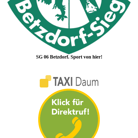
SG 06 Betzdorf. Sport von hier!