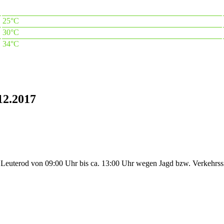
25°C
30°C
34°C
12.2017
 Leuterod von 09:00 Uhr bis ca. 13:00 Uhr wegen Jagd bzw. Verkehrss