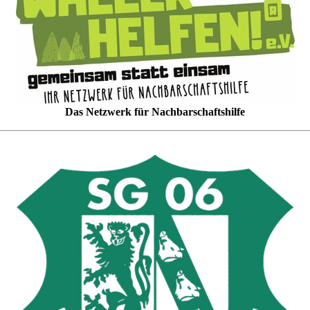
Das Netzwerk für Nachbarschaftshilfe