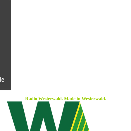
Radio Westerwald. Made in Westerwald.