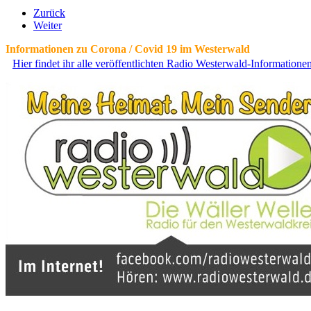
Zurück
Weiter
Informationen zu Corona / Covid 19 im Westerwald
Hier findet ihr alle veröffentlichten Radio Westerwald-Information