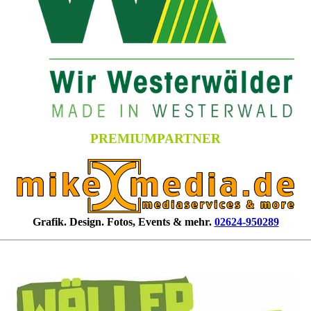
PREMIUMPARTNER
Grafik. Design. Fotos, Events & mehr.
02624-950289