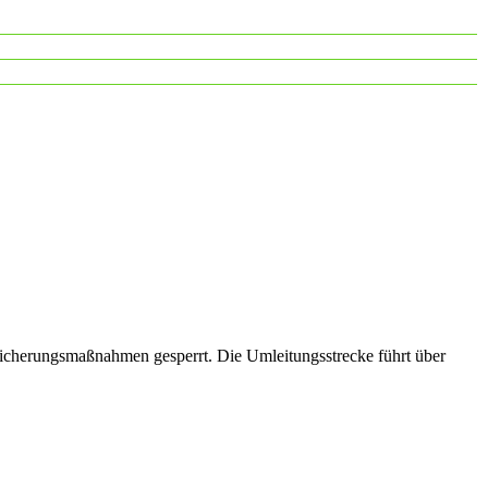
icherungsmaßnahmen gesperrt. Die Umleitungsstrecke führt über