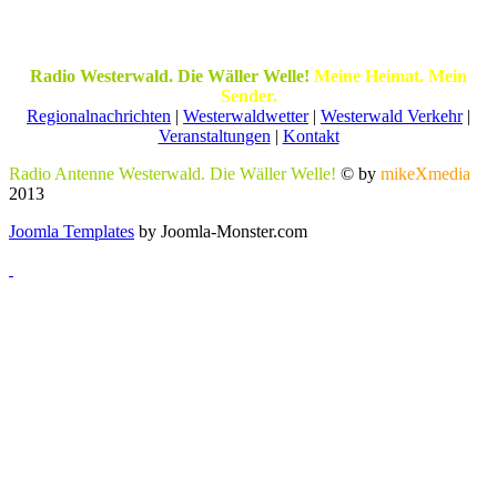
Radio Westerwald. Die Wäller Welle!
Meine Heimat. Mein
Sender.
Regionalnachrichten
|
Westerwaldwetter
|
Westerwald Verkehr
|
Veranstaltungen
|
Kontakt
Radio Antenne Westerwald. Die Wäller Welle!
© by
mikeXmedia
2013
Joomla Templates
by Joomla-Monster.com