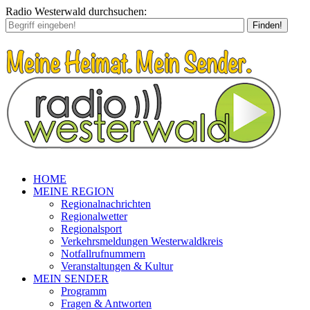
Radio Westerwald durchsuchen:
Finden!
HOME
MEINE REGION
Regionalnachrichten
Regionalwetter
Regionalsport
Verkehrsmeldungen Westerwaldkreis
Notfallrufnummern
Veranstaltungen & Kultur
MEIN SENDER
Programm
Fragen & Antworten