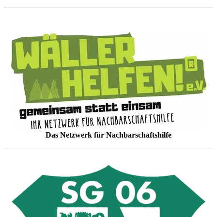
Das Netzwerk für Nachbarschaftshilfe