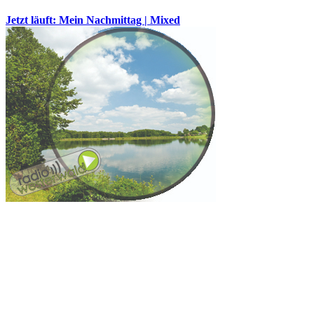
Jetzt läuft: Mein Nachmittag | Mixed