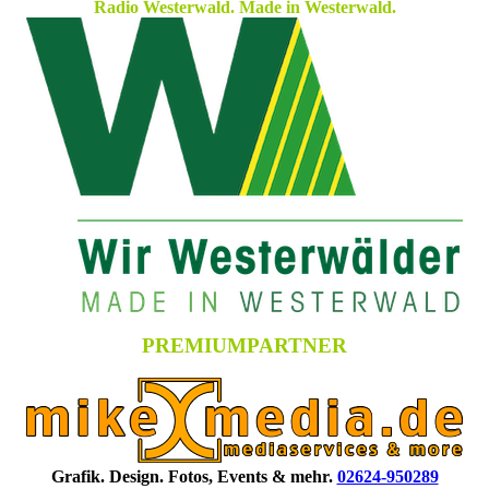
Radio Westerwald. Made in Westerwald.
PREMIUMPARTNER
Grafik. Design. Fotos, Events & mehr.
02624-950289