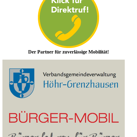
Der Partner für zuverlässige Mobilität!