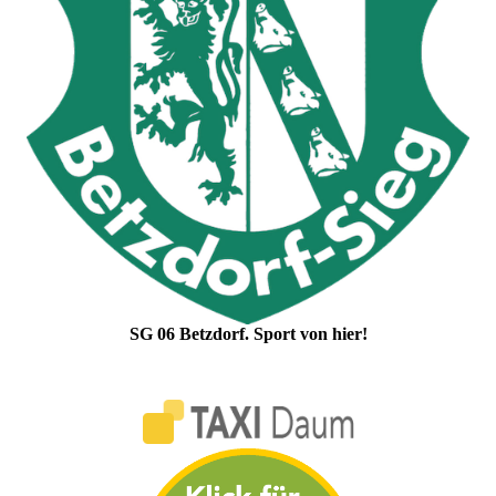
SG 06 Betzdorf. Sport von hier!