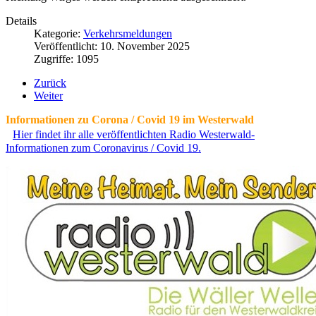
Details
Kategorie:
Verkehrsmeldungen
Veröffentlicht: 10. November 2025
Zugriffe: 1095
Zurück
Weiter
Informationen zu Corona / Covid 19 im Westerwald
Hier findet ihr alle veröffentlichten Radio Westerwald-
Informationen zum Coronavirus / Covid 19.