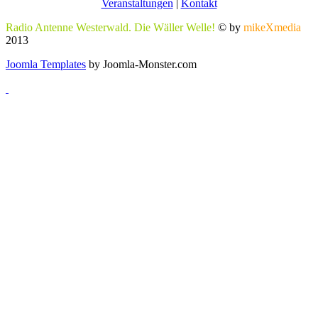
Veranstaltungen
|
Kontakt
Radio Antenne Westerwald. Die Wäller Welle!
© by
mikeXmedia
2013
Joomla Templates
by Joomla-Monster.com