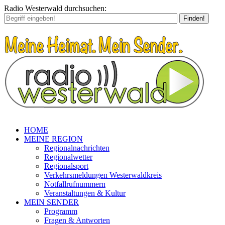
Radio Westerwald durchsuchen:
Finden!
HOME
MEINE REGION
Regionalnachrichten
Regionalwetter
Regionalsport
Verkehrsmeldungen Westerwaldkreis
Notfallrufnummern
Veranstaltungen & Kultur
MEIN SENDER
Programm
Fragen & Antworten