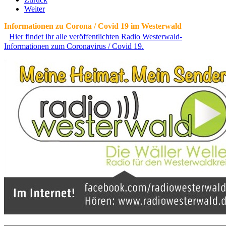
Weiter
Informationen zu Corona / Covid 19 im Westerwald
Hier findet ihr alle veröffentlichten Radio Westerwald-
Informationen zum Coronavirus / Covid 19.