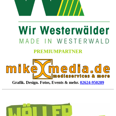
PREMIUMPARTNER
Grafik. Design. Fotos, Events & mehr.
02624-950289