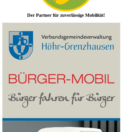
Der Partner für zuverlässige Mobilität!