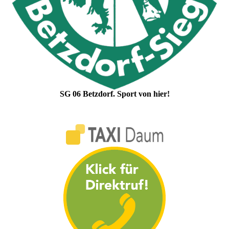
SG 06 Betzdorf. Sport von hier!