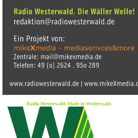
Radio Westerwald. Made in Westerwald.