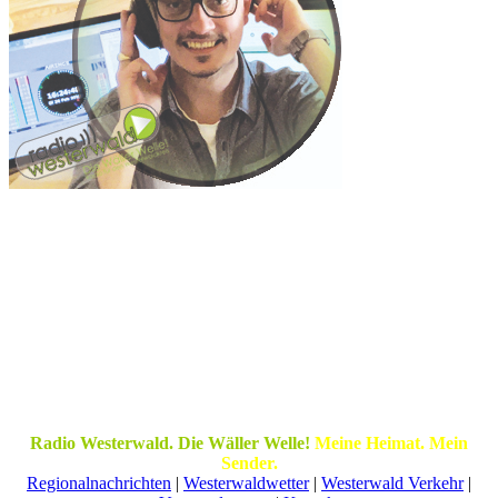
Radio Westerwald. Die Wäller Welle!
Meine Heimat. Mein
Sender.
Regionalnachrichten
|
Westerwaldwetter
|
Westerwald Verkehr
|