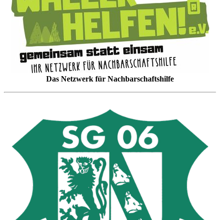
Das Netzwerk für Nachbarschaftshilfe