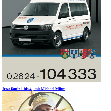
Jetzt läuft: 1 bis 4 | mit Michael Mihm