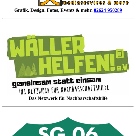
Grafik. Design. Fotos, Events & mehr.
02624-950289
Das Netzwerk für Nachbarschaftshilfe