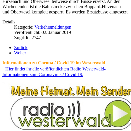
Hirzenach und Oberwesel teilweise durch Busse ersetzt. An den
Wochenenden ist die Bahnstrecke zwischen Boppard-Hirzenach
und Oberwesel komplett gesperrt. Es werden Ersatzbusse eingesetzt.
Details
Kategorie:
Verkehrsmeldungen
Veröffentlicht: 02. Januar 2019
Zugriffe: 2747
Zurück
Weiter
Informationen zu Corona / Covid 19 im Westerwald
Hier findet ihr alle veröffentlichten Radio Westerwald-
Informationen zum Coronavirus / Covid 19.