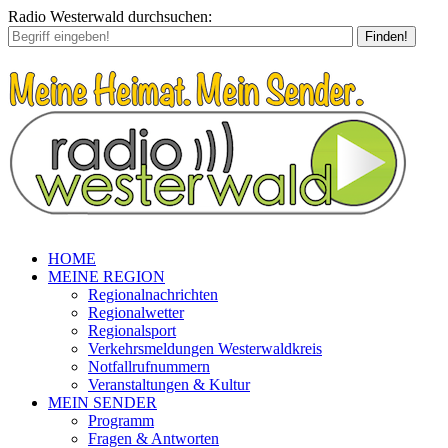
Radio Westerwald durchsuchen:
Finden!
HOME
MEINE REGION
Regionalnachrichten
Regionalwetter
Regionalsport
Verkehrsmeldungen Westerwaldkreis
Notfallrufnummern
Veranstaltungen & Kultur
MEIN SENDER
Programm
Fragen & Antworten