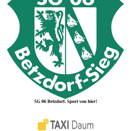
SG 06 Betzdorf. Sport von hier!