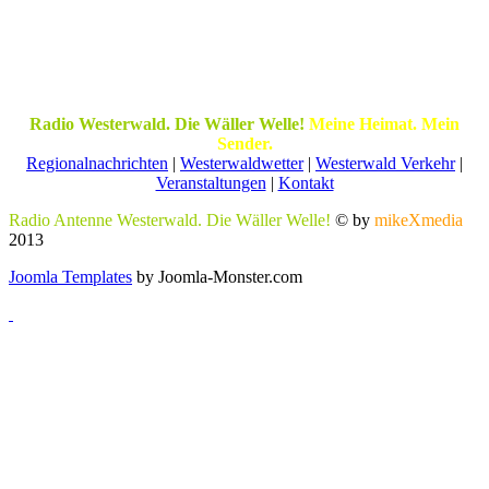
Radio Westerwald. Die Wäller Welle!
Meine Heimat. Mein
Sender.
Regionalnachrichten
|
Westerwaldwetter
|
Westerwald Verkehr
|
Veranstaltungen
|
Kontakt
Radio Antenne Westerwald. Die Wäller Welle!
© by
mikeXmedia
2013
Joomla Templates
by Joomla-Monster.com