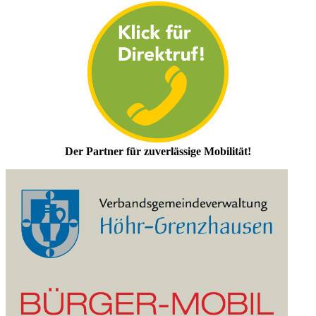
Der Partner für zuverlässige Mobilität!