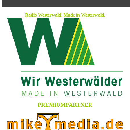
Radio Westerwald. Made in Westerwald.
PREMIUMPARTNER