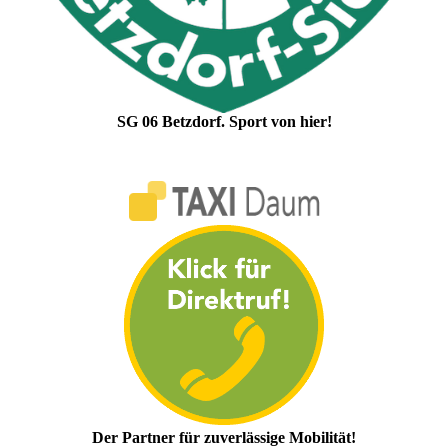
SG 06 Betzdorf. Sport von hier!
Der Partner für zuverlässige Mobilität!