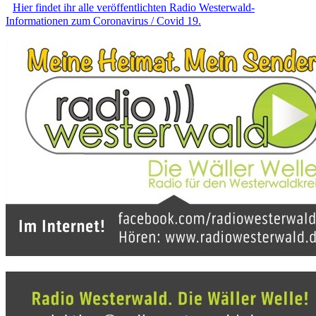
Hier findet ihr alle veröffentlichten Radio Westerwald-
Informationen zum Coronavirus / Covid 19.