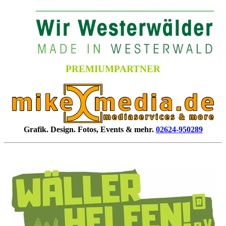
PREMIUMPARTNER
Grafik. Design. Fotos, Events & mehr.
02624-950289