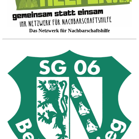
Das Netzwerk für Nachbarschaftshilfe