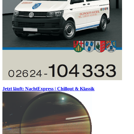
Jetzt läuft: NachtExpress | Chillout & Klassik