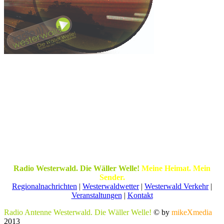
Radio Westerwald. Die Wäller Welle!
Meine Heimat. Mein
Sender.
Regionalnachrichten
|
Westerwaldwetter
|
Westerwald Verkehr
|
Veranstaltungen
|
Kontakt
Radio Antenne Westerwald. Die Wäller Welle!
© by
mikeXmedia
2013