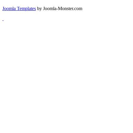
Joomla Templates
by Joomla-Monster.com