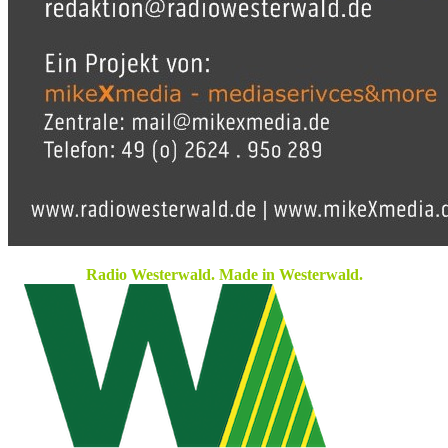
Radio Westerwald. Made in Westerwald.