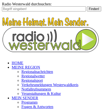
Radio Westerwald durchsuchen:
Finden!
HOME
MEINE REGION
Regionalnachrichten
Regionalwetter
Regionalsport
Verkehrsmeldungen Westerwaldkreis
Notfallrufnummern
Veranstaltungen & Kultur
MEIN SENDER
Programm
Fragen & Antworten