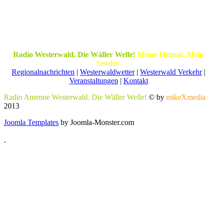
Radio Westerwald. Die Wäller Welle!
Meine Heimat. Mein
Sender.
Regionalnachrichten
|
Westerwaldwetter
|
Westerwald Verkehr
|
Veranstaltungen
|
Kontakt
Radio Antenne Westerwald. Die Wäller Welle!
© by
mikeXmedia
2013
Joomla Templates
by Joomla-Monster.com