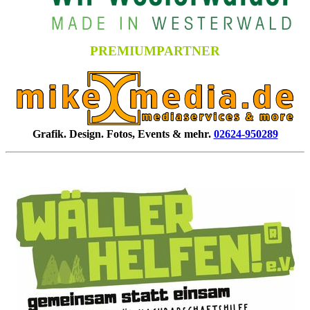
PREMIUMPARTNER
Grafik. Design. Fotos, Events & mehr.
02624-950289