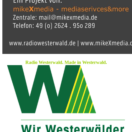
Radio Westerwald. Made in Westerwald.