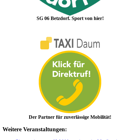
SG 06 Betzdorf. Sport von hier!
Der Partner für zuverlässige Mobilität!
Weitere Veranstaltungen: