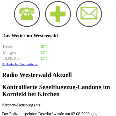
Das Wetter im Westerwald
Heute
30°C
Morgen
33°C
10.08.2026
32°C
© Deutscher Wetterdienst
Radio Westerwald Aktuell
Kontrollierte Segelflugezug-Landung im
Kornfeld bei Kirchen
Kirchen-Freusburg (ots)
Der Polizeiinspektion Betzdorf wurde am 02.08.2020 gegen