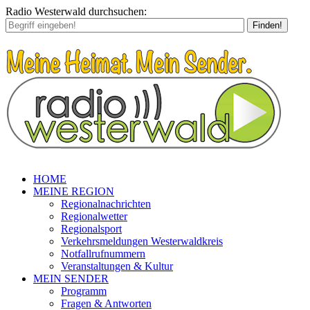
Radio Westerwald durchsuchen:
Finden!
HOME
MEINE REGION
Regionalnachrichten
Regionalwetter
Regionalsport
Verkehrsmeldungen Westerwaldkreis
Notfallrufnummern
Veranstaltungen & Kultur
MEIN SENDER
Programm
Fragen & Antworten