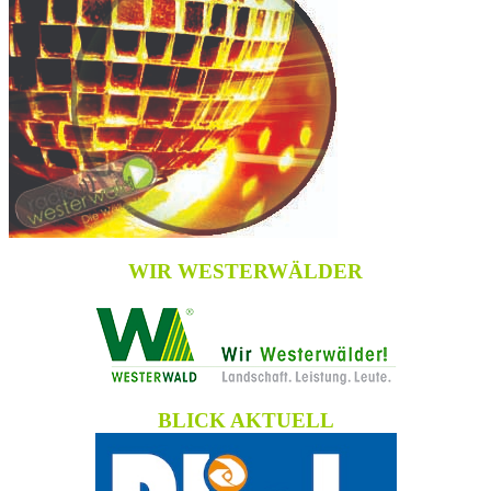
WIR WESTERWÄLDER
BLICK AKTUELL