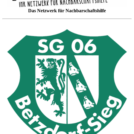
Das Netzwerk für Nachbarschaftshilfe