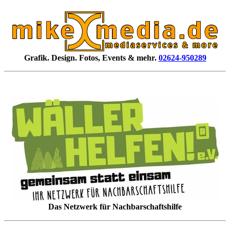
Grafik. Design. Fotos, Events & mehr.
02624-950289
Das Netzwerk für Nachbarschaftshilfe