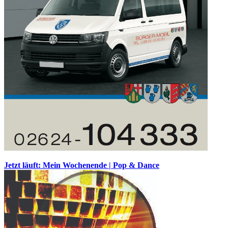
Jetzt läuft: Mein Wochenende | Pop & Dance