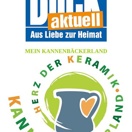
MEIN KANNENBÄCKERLAND