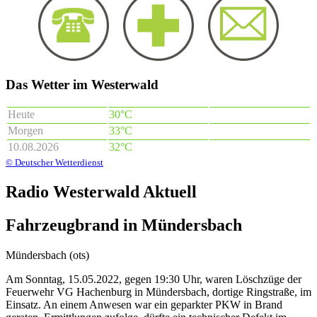
Das Wetter im Westerwald
Heute
30°C
Morgen
33°C
10.08.2026
32°C
© Deutscher Wetterdienst
Radio Westerwald Aktuell
Fahrzeugbrand in Mündersbach
Mündersbach (ots)
Am Sonntag, 15.05.2022, gegen 19:30 Uhr, waren Löschzüge der
Feuerwehr VG Hachenburg in Mündersbach, dortige Ringstraße, im
Einsatz. An einem Anwesen war ein geparkter PKW in Brand