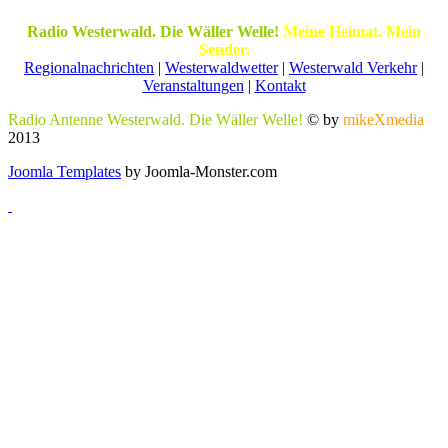
Radio Westerwald. Die Wäller Welle!
Meine Heimat. Mein
Sender.
Regionalnachrichten
|
Westerwaldwetter
|
Westerwald Verkehr
|
Veranstaltungen
|
Kontakt
Radio Antenne Westerwald. Die Wäller Welle!
© by
mikeXmedia
2013
Joomla Templates
by Joomla-Monster.com