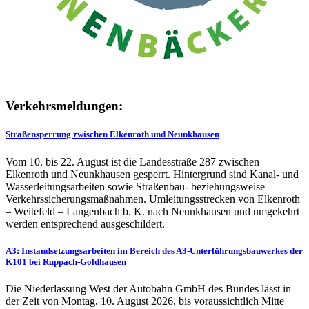
Verkehrsmeldungen:
Straßensperrung zwischen Elkenroth und Neunkhausen
Vom 10. bis 22. August ist die Landesstraße 287 zwischen
Elkenroth und Neunkhausen gesperrt. Hintergrund sind Kanal- und
Wasserleitungsarbeiten sowie Straßenbau- beziehungsweise
Verkehrssicherungsmaßnahmen. Umleitungsstrecken von Elkenroth
– Weitefeld – Langenbach b. K. nach Neunkhausen und umgekehrt
werden entsprechend ausgeschildert.
A3: Instandsetzungsarbeiten im Bereich des A3-Unterführungsbauwerkes der
K101 bei Ruppach-Goldhausen
Die Niederlassung West der Autobahn GmbH des Bundes lässt in
der Zeit von Montag, 10. August 2026, bis voraussichtlich Mitte