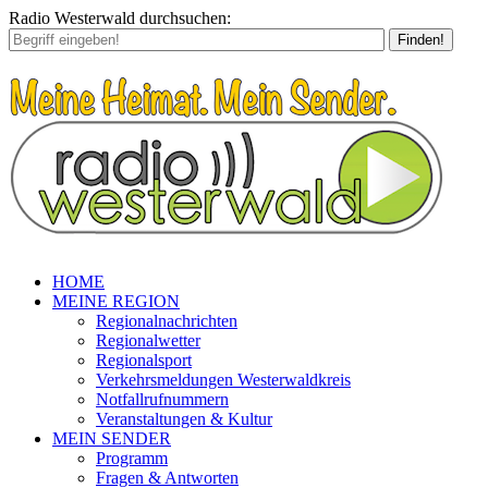
Radio Westerwald durchsuchen:
Finden!
HOME
MEINE REGION
Regionalnachrichten
Regionalwetter
Regionalsport
Verkehrsmeldungen Westerwaldkreis
Notfallrufnummern
Veranstaltungen & Kultur
MEIN SENDER
Programm
Fragen & Antworten