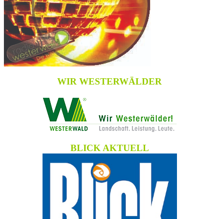
WIR WESTERWÄLDER
BLICK AKTUELL