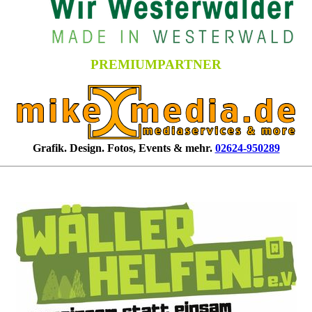
PREMIUMPARTNER
Grafik. Design. Fotos, Events & mehr.
02624-950289