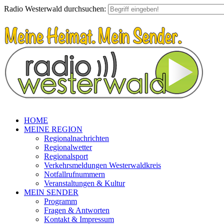
Radio Westerwald durchsuchen:
HOME
MEINE REGION
Regionalnachrichten
Regionalwetter
Regionalsport
Verkehrsmeldungen Westerwaldkreis
Notfallrufnummern
Veranstaltungen & Kultur
MEIN SENDER
Programm
Fragen & Antworten
Kontakt & Impressum