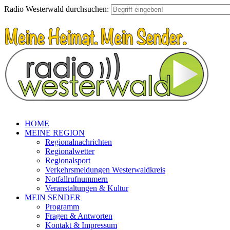
Radio Westerwald durchsuchen:
HOME
MEINE REGION
Regionalnachrichten
Regionalwetter
Regionalsport
Verkehrsmeldungen Westerwaldkreis
Notfallrufnummern
Veranstaltungen & Kultur
MEIN SENDER
Programm
Fragen & Antworten
Kontakt & Impressum