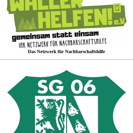
Das Netzwerk für Nachbarschaftshilfe