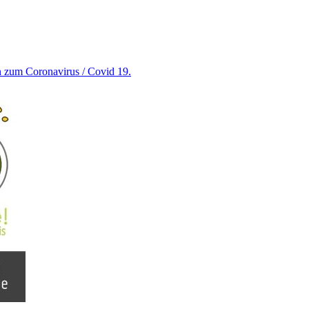
en zum Coronavirus / Covid 19.