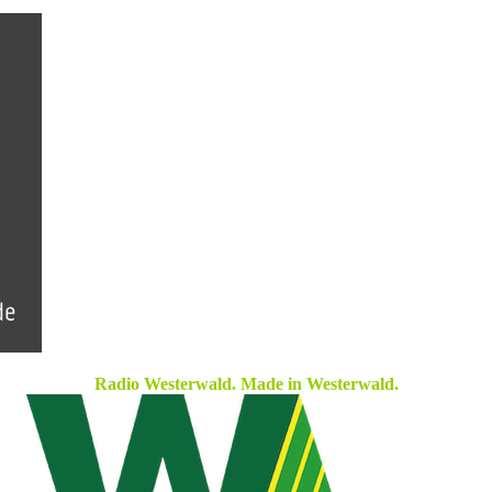
Radio Westerwald. Made in Westerwald.