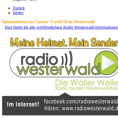
Zurück
Weiter
Informationen zu Corona / Covid 19 im Westerwald
Hier findet ihr alle veröffentlichten Radio Westerwald-Information