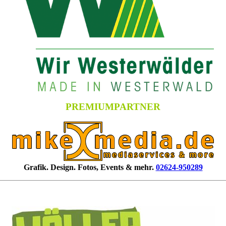
PREMIUMPARTNER
Grafik. Design. Fotos, Events & mehr.
02624-950289