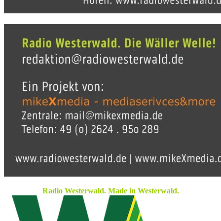
Radio Westerwald. Made in Westerwald.