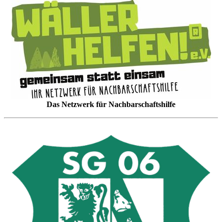
Das Netzwerk für Nachbarschaftshilfe