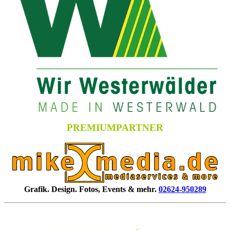
PREMIUMPARTNER
Grafik. Design. Fotos, Events & mehr.
02624-950289