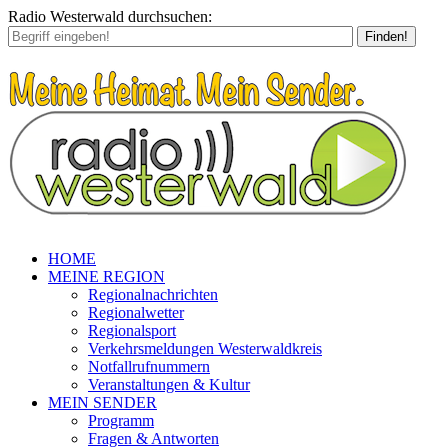
Radio Westerwald durchsuchen:
Finden!
HOME
MEINE REGION
Regionalnachrichten
Regionalwetter
Regionalsport
Verkehrsmeldungen Westerwaldkreis
Notfallrufnummern
Veranstaltungen & Kultur
MEIN SENDER
Programm
Fragen & Antworten