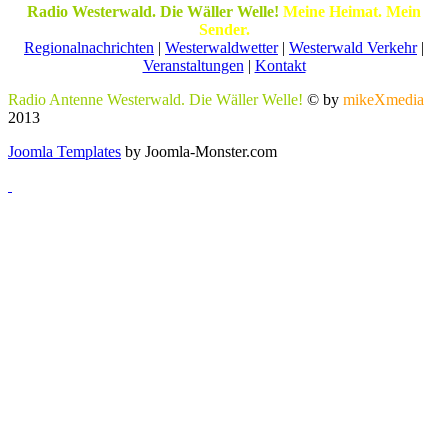
Radio Westerwald. Die Wäller Welle!
Meine Heimat. Mein
Sender.
Regionalnachrichten
|
Westerwaldwetter
|
Westerwald Verkehr
|
Veranstaltungen
|
Kontakt
Radio Antenne Westerwald. Die Wäller Welle!
© by
mikeXmedia
2013
Joomla Templates
by Joomla-Monster.com