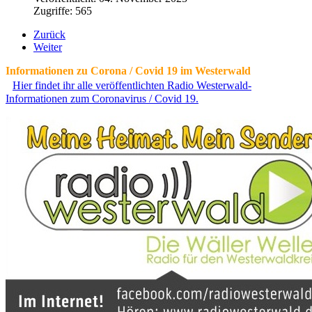
Zugriffe: 565
Zurück
Weiter
Informationen zu Corona / Covid 19 im Westerwald
Hier findet ihr alle veröffentlichten Radio Westerwald-
Informationen zum Coronavirus / Covid 19.