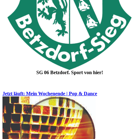
SG 06 Betzdorf. Sport von hier!
Jetzt läuft: Mein Wochenende | Pop & Dance