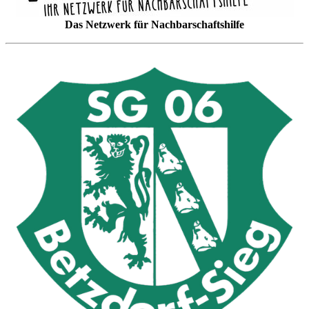
Das Netzwerk für Nachbarschaftshilfe