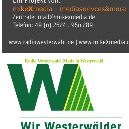
Radio Westerwald. Made in Westerwald.