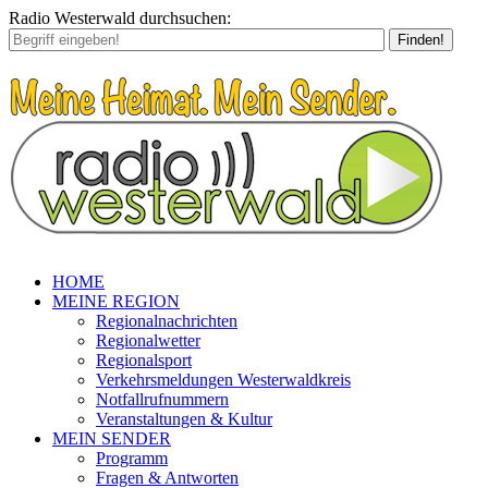
Radio Westerwald durchsuchen:
Finden!
HOME
MEINE REGION
Regionalnachrichten
Regionalwetter
Regionalsport
Verkehrsmeldungen Westerwaldkreis
Notfallrufnummern
Veranstaltungen & Kultur
MEIN SENDER
Programm
Fragen & Antworten