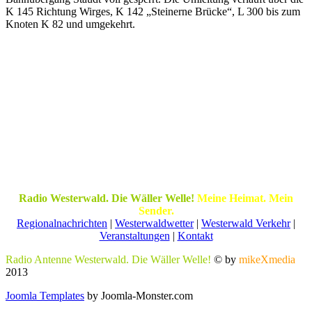
K 145 Richtung Wirges, K 142 „Steinerne Brücke“, L 300 bis zum
Knoten K 82 und umgekehrt.
Radio Westerwald. Die Wäller Welle!
Meine Heimat. Mein
Sender.
Regionalnachrichten
|
Westerwaldwetter
|
Westerwald Verkehr
|
Veranstaltungen
|
Kontakt
Radio Antenne Westerwald. Die Wäller Welle!
© by
mikeXmedia
2013
Joomla Templates
by Joomla-Monster.com