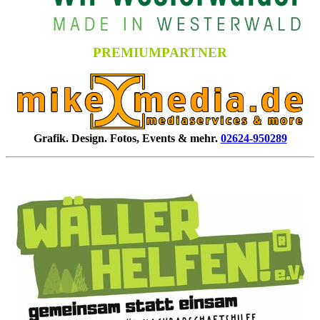
PREMIUMPARTNER
Grafik. Design. Fotos, Events & mehr.
02624-950289