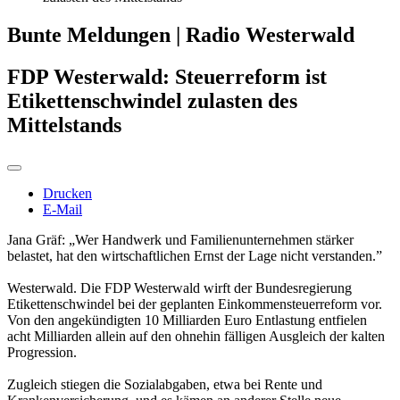
Bunte Meldungen | Radio Westerwald
FDP Westerwald: Steuerreform ist
Etikettenschwindel zulasten des
Mittelstands
Drucken
E-Mail
Jana Gräf: „Wer Handwerk und Familienunternehmen stärker
belastet, hat den wirtschaftlichen Ernst der Lage nicht verstanden.”
Westerwald. Die FDP Westerwald wirft der Bundesregierung
Etikettenschwindel bei der geplanten Einkommensteuerreform vor.
Von den angekündigten 10 Milliarden Euro Entlastung entfielen
acht Milliarden allein auf den ohnehin fälligen Ausgleich der kalten
Progression.
Zugleich stiegen die Sozialabgaben, etwa bei Rente und