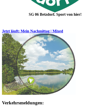
SG 06 Betzdorf. Sport von hier!
Jetzt läuft: Mein Nachmittag | Mixed
Verkehrsmeldungen: