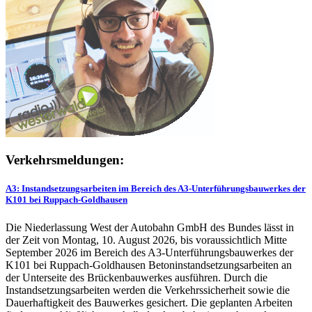
Verkehrsmeldungen:
A3: Instandsetzungsarbeiten im Bereich des A3-Unterführungsbauwerkes der
K101 bei Ruppach-Goldhausen
Die Niederlassung West der Autobahn GmbH des Bundes lässt in
der Zeit von Montag, 10. August 2026, bis voraussichtlich Mitte
September 2026 im Bereich des A3-Unterführungsbauwerkes der
K101 bei Ruppach-Goldhausen Betoninstandsetzungsarbeiten an
der Unterseite des Brückenbauwerkes ausführen. Durch die
Instandsetzungsarbeiten werden die Verkehrssicherheit sowie die
Dauerhaftigkeit des Bauwerkes gesichert. Die geplanten Arbeiten