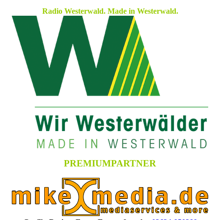
Radio Westerwald. Made in Westerwald.
PREMIUMPARTNER