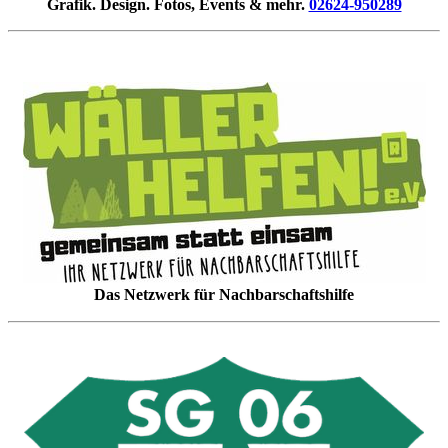
Grafik. Design. Fotos, Events & mehr.
02624-950289
Das Netzwerk für Nachbarschaftshilfe