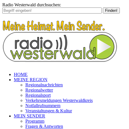
Radio Westerwald durchsuchen:
Finden!
HOME
MEINE REGION
Regionalnachrichten
Regionalwetter
Regionalsport
Verkehrsmeldungen Westerwaldkreis
Notfallrufnummern
Veranstaltungen & Kultur
MEIN SENDER
Programm
Fragen & Antworten