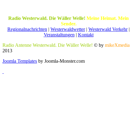
Radio Westerwald. Die Wäller Welle!
Meine Heimat. Mein
Sender.
Regionalnachrichten
|
Westerwaldwetter
|
Westerwald Verkehr
|
Veranstaltungen
|
Kontakt
Radio Antenne Westerwald. Die Wäller Welle!
© by
mikeXmedia
2013
Joomla Templates
by Joomla-Monster.com