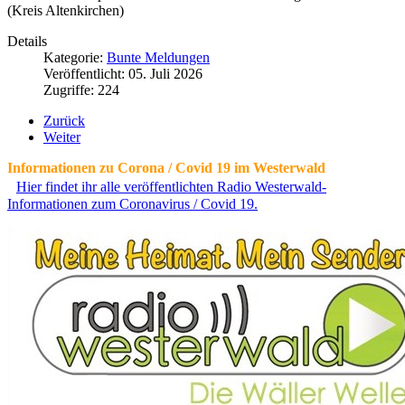
(Kreis Altenkirchen)
Details
Kategorie:
Bunte Meldungen
Veröffentlicht: 05. Juli 2026
Zugriffe: 224
Zurück
Weiter
Informationen zu Corona / Covid 19 im Westerwald
Hier findet ihr alle veröffentlichten Radio Westerwald-
Informationen zum Coronavirus / Covid 19.