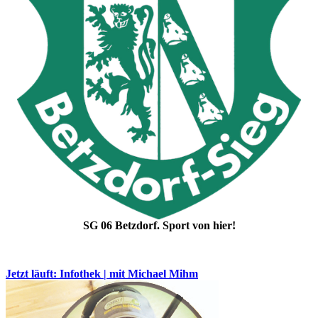
SG 06 Betzdorf. Sport von hier!
Jetzt läuft: Infothek | mit Michael Mihm