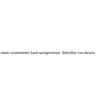
 darin verarbeiteten Sand nachgewiesen. Betroffen von diesem