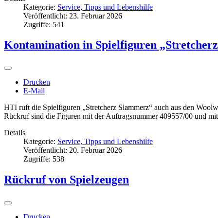
Kategorie:
Service, Tipps und Lebenshilfe
Veröffentlicht: 23. Februar 2026
Zugriffe: 541
Kontamination in Spielfiguren „Stretche
Drucken
E-Mail
HTI ruft die Spielfiguren „Stretcherz Slammerz“ auch aus den Woolw
Rückruf sind die Figuren mit der Auftragsnummer 409557/00 und
Details
Kategorie:
Service, Tipps und Lebenshilfe
Veröffentlicht: 20. Februar 2026
Zugriffe: 538
Rückruf von Spielzeugen
Drucken