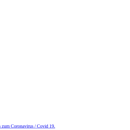
en zum Coronavirus / Covid 19.