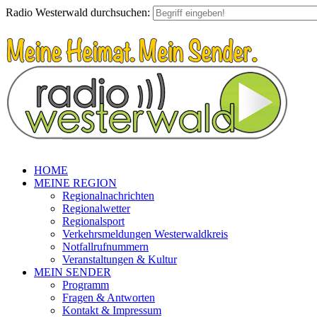
Radio Westerwald durchsuchen:
HOME
MEINE REGION
Regionalnachrichten
Regionalwetter
Regionalsport
Verkehrsmeldungen Westerwaldkreis
Notfallrufnummern
Veranstaltungen & Kultur
MEIN SENDER
Programm
Fragen & Antworten
Kontakt & Impressum