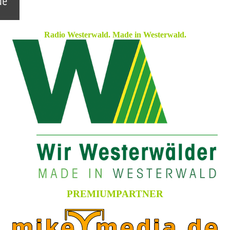
Radio Westerwald. Made in Westerwald.
PREMIUMPARTNER