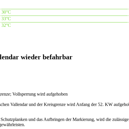
30°C
33°C
32°C
lendar wieder befahrbar
renze; Vollsperrung wird aufgehoben
ischen Vallendar und der Kreisgrenze wird Anfang der 52. KW aufgehobe
Schutzplanken und das Aufbringen der Markierung, wird die zulässige
gewährleisten.