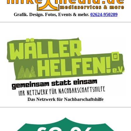
Grafik. Design. Fotos, Events & mehr.
02624-950289
Das Netzwerk für Nachbarschaftshilfe