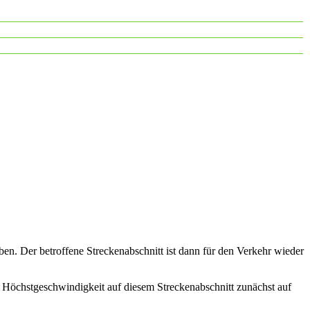
n. Der betroffene Streckenabschnitt ist dann für den Verkehr wieder
 Höchstgeschwindigkeit auf diesem Streckenabschnitt zunächst auf