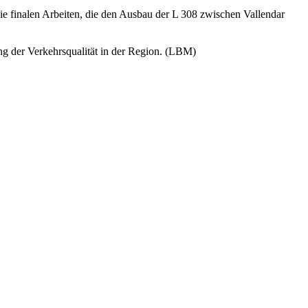
e finalen Arbeiten, die den Ausbau der L 308 zwischen Vallendar
ng der Verkehrsqualität in der Region. (LBM)