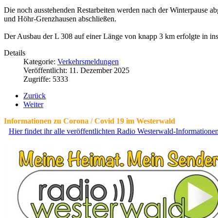
Die noch ausstehenden Restarbeiten werden nach der Winterpause abg
und Höhr-Grenzhausen abschließen.
Der Ausbau der L 308 auf einer Länge von knapp 3 km erfolgte in ins
Details
Kategorie:
Verkehrsmeldungen
Veröffentlicht: 11. Dezember 2025
Zugriffe: 5333
Zurück
Weiter
Informationen zu Corona / Covid 19 im Westerwald
Hier findet ihr alle veröffentlichten Radio Westerwald-Information