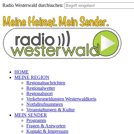
Radio Westerwald durchsuchen:
HOME
MEINE REGION
Regionalnachrichten
Regionalwetter
Regionalsport
Verkehrsmeldungen Westerwaldkreis
Notfallrufnummern
Veranstaltungen & Kultur
MEIN SENDER
Programm
Fragen & Antworten
Kontakt & Impressum