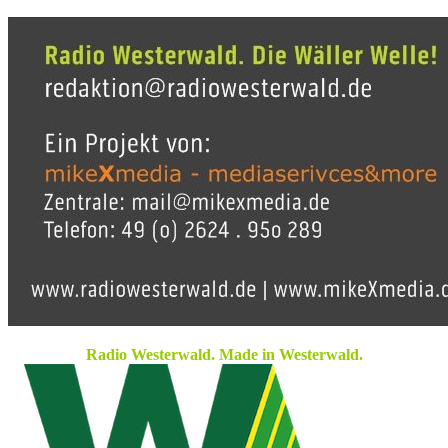
Radio Westerwald. Made in Westerwald.