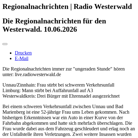
Regionalnachrichten | Radio Westerwald
Die Regionalnachrichten für den
Westerwald. 10.06.2026
Drucken
E-Mail
Die Regionalnachrichten immer zur "ungeraden Stunde" hören
unter: live.radiowesterwald.de
Unnau/Zinnhain: Frau stirbt bei schwerem Verkehrsunfall
Limburg: Mann stirbt bei Auffahrunfall auf A3
Westerwaldkreis: Drei Bürger mit Ehrennadel ausgezeichnet
Bei einem schweren Verkehrsunfall zwischen Unnau und Bad
Marienberg ist eine 52-jährige Frau ums Leben gekommen. Nach
bisherigen Erkenntnissen war ein Auto in einer Kurve von der
Fahrbahn abgekommen und hatte sich mehrfach überschlagen. Die
Frau wurde dabei aus dem Fahrzeug geschleudert und erlag noch an
der Unfallstelle ihren Verletzungen. Zwei weitere Insassen wurden