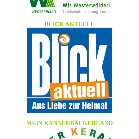
BLICK AKTUELL
MEIN KANNENBÄCKERLAND