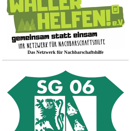
Das Netzwerk für Nachbarschaftshilfe