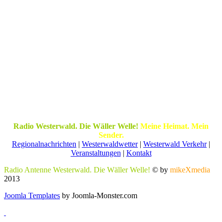
Radio Westerwald. Die Wäller Welle!
Meine Heimat. Mein
Sender.
Regionalnachrichten
|
Westerwaldwetter
|
Westerwald Verkehr
|
Veranstaltungen
|
Kontakt
Radio Antenne Westerwald. Die Wäller Welle!
© by
mikeXmedia
2013
Joomla Templates
by Joomla-Monster.com