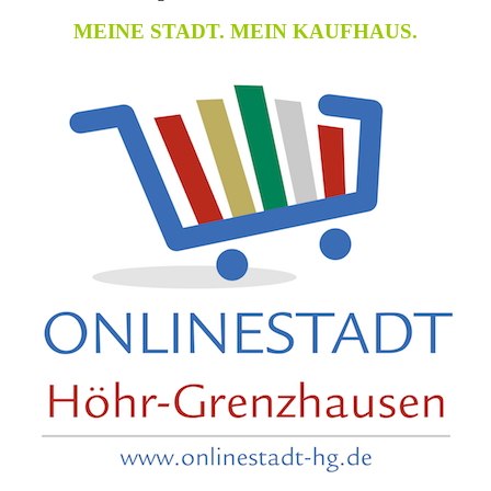
MEINE STADT. MEIN KAUFHAUS.