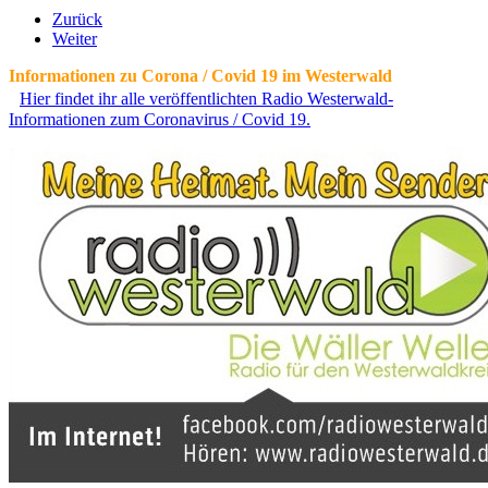
Zurück
Weiter
Informationen zu Corona / Covid 19 im Westerwald
Hier findet ihr alle veröffentlichten Radio Westerwald-
Informationen zum Coronavirus / Covid 19.