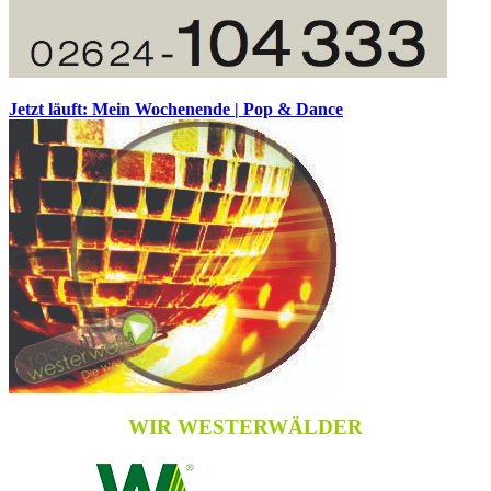
Jetzt läuft: Mein Wochenende | Pop & Dance
WIR WESTERWÄLDER