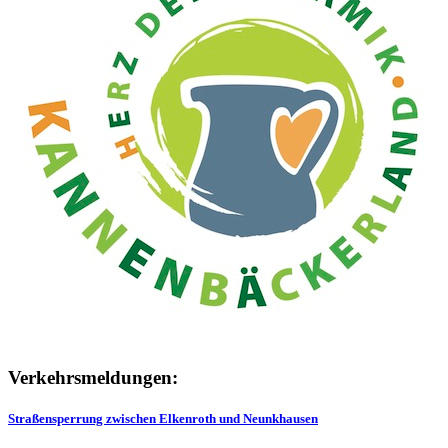
Verkehrsmeldungen:
Straßensperrung zwischen Elkenroth und Neunkhausen