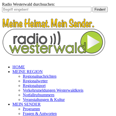
Radio Westerwald durchsuchen:
Finden!
HOME
MEINE REGION
Regionalnachrichten
Regionalwetter
Regionalsport
Verkehrsmeldungen Westerwaldkreis
Notfallrufnummern
Veranstaltungen & Kultur
MEIN SENDER
Programm
Fragen & Antworten