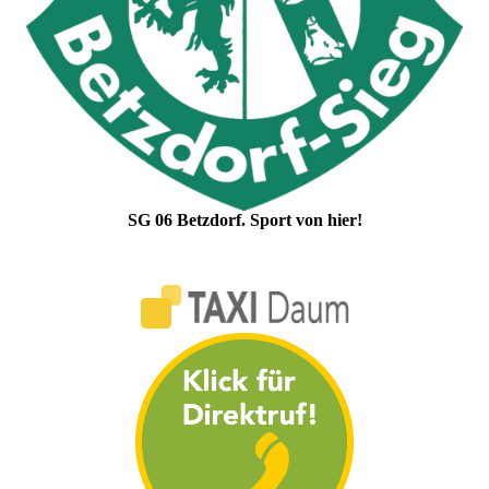
SG 06 Betzdorf. Sport von hier!