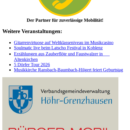
Der Partner für zuverlässige Mobilität!
Weitere Veranstaltungen:
Gitarrenvirtuose auf Weltklasseniveau im Musikcasino
Soulmatic live beim Latscho Festival in Koblenz
Erzählungen aus Zauberflöte und Faustwalzer in
Altenkirchen
5 Dörfer Tour 2026
Musikkirche Ransbach-Baumbach-Hilgert feiert Geburtstag