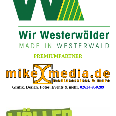
PREMIUMPARTNER
Grafik. Design. Fotos, Events & mehr.
02624-950289