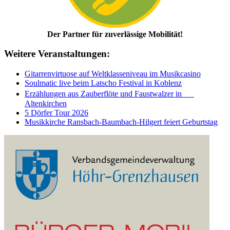
Der Partner für zuverlässige Mobilität!
Weitere Veranstaltungen:
Gitarrenvirtuose auf Weltklasseniveau im Musikcasino
Soulmatic live beim Latscho Festival in Koblenz
Erzählungen aus Zauberflöte und Faustwalzer in
Altenkirchen
5 Dörfer Tour 2026
Musikkirche Ransbach-Baumbach-Hilgert feiert Geburtstag