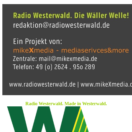
Radio Westerwald. Made in Westerwald.