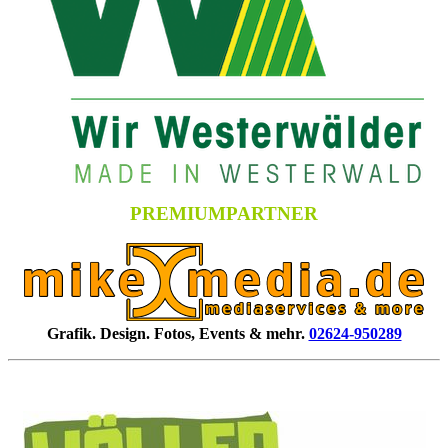
PREMIUMPARTNER
Grafik. Design. Fotos, Events & mehr.
02624-950289