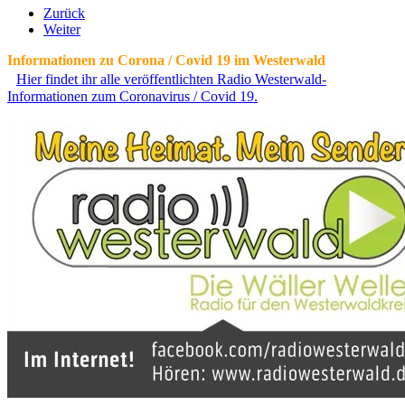
Zurück
Weiter
Informationen zu Corona / Covid 19 im Westerwald
Hier findet ihr alle veröffentlichten Radio Westerwald-
Informationen zum Coronavirus / Covid 19.