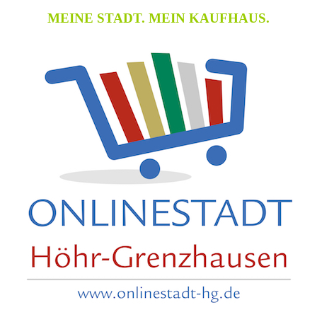
MEINE STADT. MEIN KAUFHAUS.