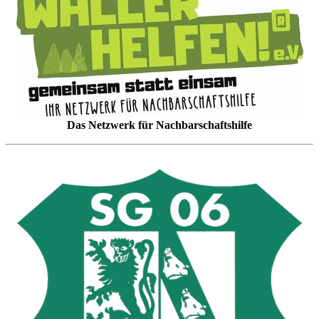
Das Netzwerk für Nachbarschaftshilfe