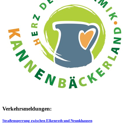
Verkehrsmeldungen:
Straßensperrung zwischen Elkenroth und Neunkhausen