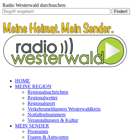
Radio Westerwald durchsuchen:
Finden!
HOME
MEINE REGION
Regionalnachrichten
Regionalwetter
Regionalsport
Verkehrsmeldungen Westerwaldkreis
Notfallrufnummern
Veranstaltungen & Kultur
MEIN SENDER
Programm
Fragen & Antworten