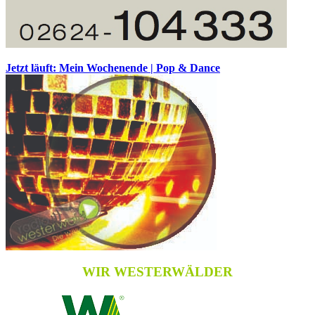
Jetzt läuft: Mein Wochenende | Pop & Dance
WIR WESTERWÄLDER