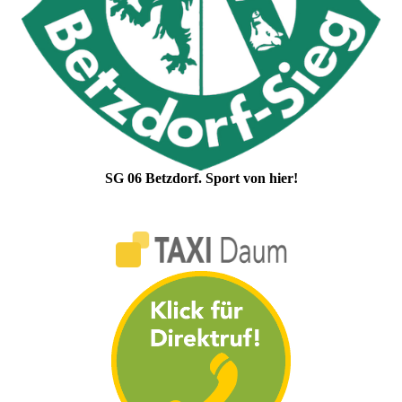
SG 06 Betzdorf. Sport von hier!