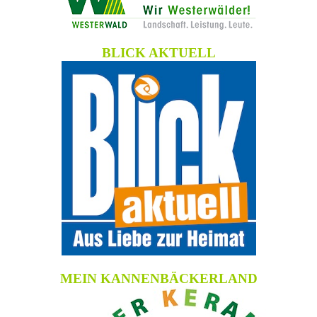
BLICK AKTUELL
MEIN KANNENBÄCKERLAND