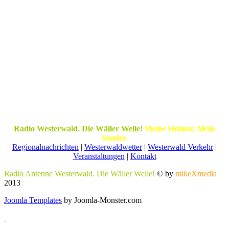
Radio Westerwald. Die Wäller Welle!
Meine Heimat. Mein
Sender.
Regionalnachrichten
|
Westerwaldwetter
|
Westerwald Verkehr
|
Veranstaltungen
|
Kontakt
Radio Antenne Westerwald. Die Wäller Welle!
© by
mikeXmedia
2013
Joomla Templates
by Joomla-Monster.com