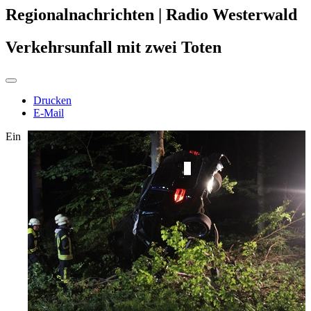
Regionalnachrichten | Radio Westerwald
Verkehrsunfall mit zwei Toten
Drucken
E-Mail
Ein