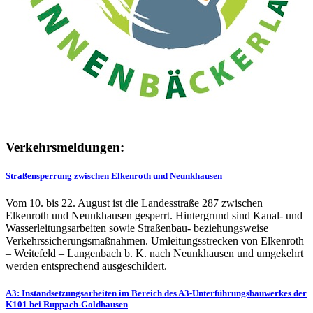
Verkehrsmeldungen:
Straßensperrung zwischen Elkenroth und Neunkhausen
Vom 10. bis 22. August ist die Landesstraße 287 zwischen
Elkenroth und Neunkhausen gesperrt. Hintergrund sind Kanal- und
Wasserleitungsarbeiten sowie Straßenbau- beziehungsweise
Verkehrssicherungsmaßnahmen. Umleitungsstrecken von Elkenroth
– Weitefeld – Langenbach b. K. nach Neunkhausen und umgekehrt
werden entsprechend ausgeschildert.
A3: Instandsetzungsarbeiten im Bereich des A3-Unterführungsbauwerkes der
K101 bei Ruppach-Goldhausen