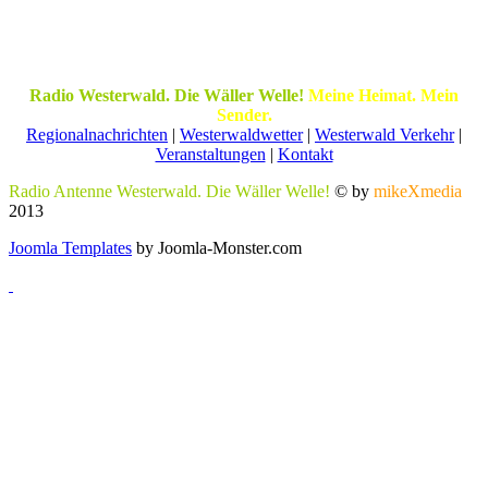
Radio Westerwald. Die Wäller Welle!
Meine Heimat. Mein
Sender.
Regionalnachrichten
|
Westerwaldwetter
|
Westerwald Verkehr
|
Veranstaltungen
|
Kontakt
Radio Antenne Westerwald. Die Wäller Welle!
© by
mikeXmedia
2013
Joomla Templates
by Joomla-Monster.com