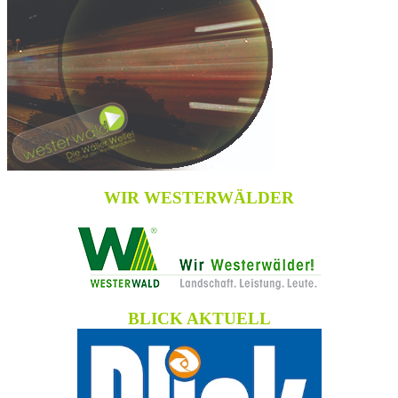
WIR WESTERWÄLDER
BLICK AKTUELL