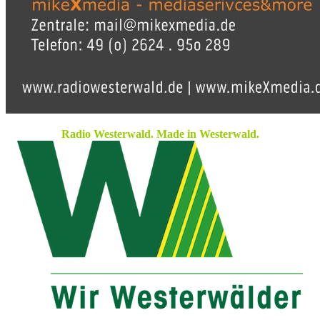
Radio Westerwald. Made in Westerwald.