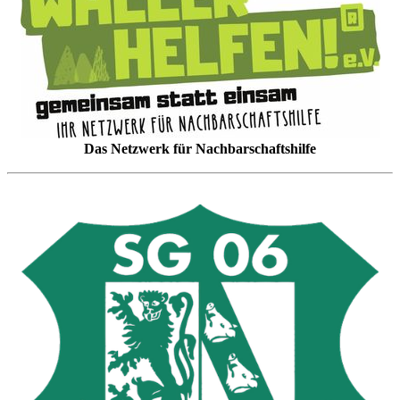
Das Netzwerk für Nachbarschaftshilfe