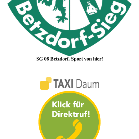
SG 06 Betzdorf. Sport von hier!