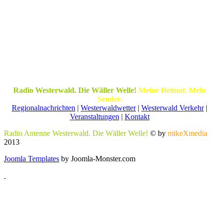
Radio Westerwald. Die Wäller Welle!
Meine Heimat. Mein
Sender.
Regionalnachrichten
|
Westerwaldwetter
|
Westerwald Verkehr
|
Veranstaltungen
|
Kontakt
Radio Antenne Westerwald. Die Wäller Welle!
© by
mikeXmedia
2013
Joomla Templates
by Joomla-Monster.com