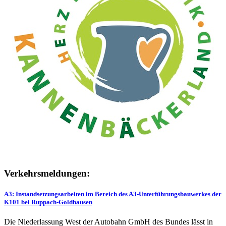
Verkehrsmeldungen:
A3: Instandsetzungsarbeiten im Bereich des A3-Unterführungsbauwerkes der
K101 bei Ruppach-Goldhausen
Die Niederlassung West der Autobahn GmbH des Bundes lässt in