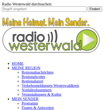
Radio Westerwald durchsuchen:
Finden!
HOME
MEINE REGION
Regionalnachrichten
Regionalwetter
Regionalsport
Verkehrsmeldungen Westerwaldkreis
Notfallrufnummern
Veranstaltungen & Kultur
MEIN SENDER
Programm
Fragen & Antworten