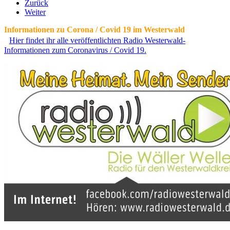
Zurück
Weiter
Informationen zu Corona / Covid 19 im Westerwald
Hier findet ihr alle veröffentlichten Radio Westerwald-
Informationen zum Coronavirus / Covid 19.