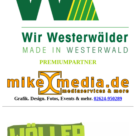
PREMIUMPARTNER
Grafik. Design. Fotos, Events & mehr.
02624-950289