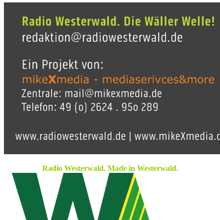
Radio Westerwald. Made in Westerwald.