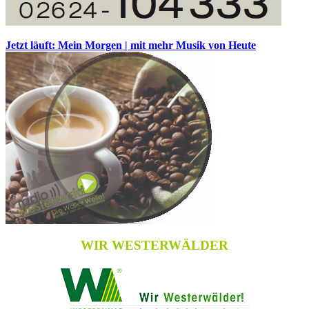
Jetzt läuft: Mein Morgen | mit mehr Musik von Heute
WIR WESTERWÄLDER