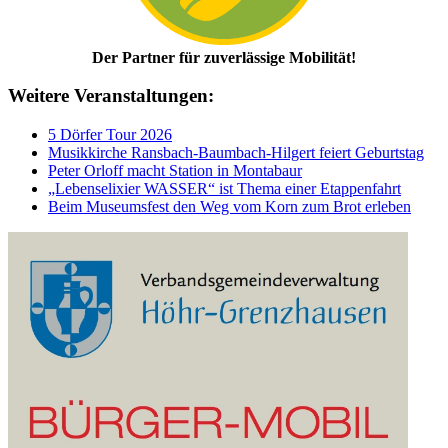
Der Partner für zuverlässige Mobilität!
Weitere Veranstaltungen:
5 Dörfer Tour 2026
Musikkirche Ransbach-Baumbach-Hilgert feiert Geburtstag
Peter Orloff macht Station in Montabaur
„Lebenselixier WASSER“ ist Thema einer Etappenfahrt
Beim Museumsfest den Weg vom Korn zum Brot erleben