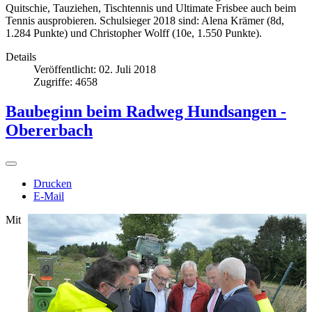
Quitschie, Tauziehen, Tischtennis und Ultimate Frisbee auch beim
Tennis ausprobieren. Schulsieger 2018 sind: Alena Krämer (8d,
1.284 Punkte) und Christopher Wolff (10e, 1.550 Punkte).
Details
Veröffentlicht: 02. Juli 2018
Zugriffe: 4658
Baubeginn beim Radweg Hundsangen -
Obererbach
Drucken
E-Mail
Mit