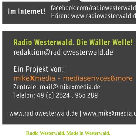
Radio Westerwald. Made in Westerwald.