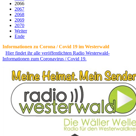
2066
2067
2068
2069
2070
Weiter
Ende
Informationen zu Corona / Covid 19 im Westerwald
Hier findet ihr alle veröffentlichten Radio Westerwald-
Informationen zum Coronavirus / Covid 19.