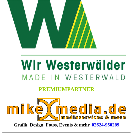
PREMIUMPARTNER
Grafik. Design. Fotos, Events & mehr.
02624-950289