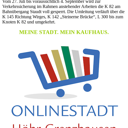
Vom 27. Juli bis voraussichtlich 4. September wird zur
Verkehrssicherung im Rahmen anstehender Arbeiten die K 82 am
Bahnübergang Staudt voll gesperrt. Die Umleitung verläuft über die
K 145 Richtung Wirges, K 142 „Steinerne Brücke“, L 300 bis zum
Knoten K 82 und umgekehrt.
MEINE STADT. MEIN KAUFHAUS.