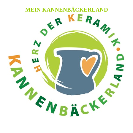
MEIN KANNENBÄCKERLAND