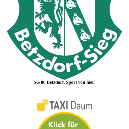
SG 06 Betzdorf. Sport von hier!