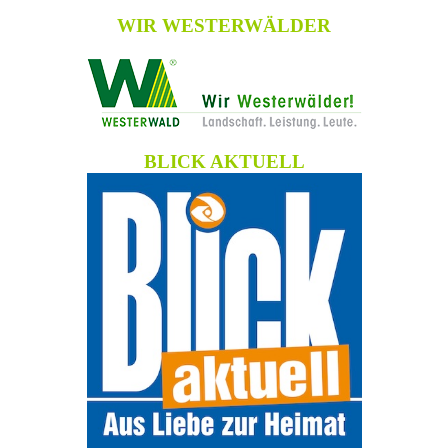
WIR WESTERWÄLDER
BLICK AKTUELL