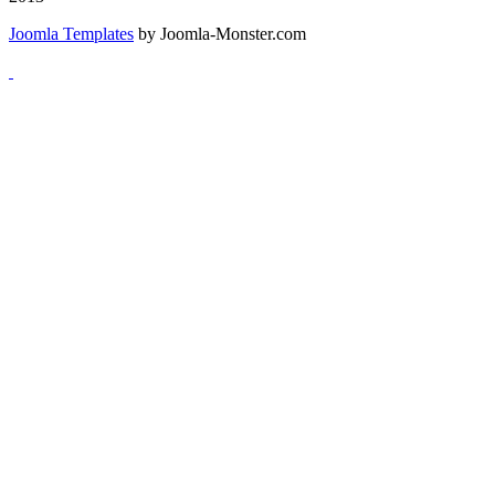
Joomla Templates
by Joomla-Monster.com