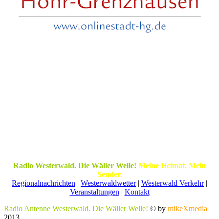
Radio Westerwald. Die Wäller Welle!
Meine Heimat. Mein
Sender.
Regionalnachrichten
|
Westerwaldwetter
|
Westerwald Verkehr
|
Veranstaltungen
|
Kontakt
Radio Antenne Westerwald. Die Wäller Welle!
© by
mikeXmedia
2013