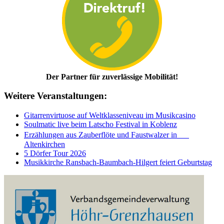
Der Partner für zuverlässige Mobilität!
Weitere Veranstaltungen:
Gitarrenvirtuose auf Weltklasseniveau im Musikcasino
Soulmatic live beim Latscho Festival in Koblenz
Erzählungen aus Zauberflöte und Faustwalzer in
Altenkirchen
5 Dörfer Tour 2026
Musikkirche Ransbach-Baumbach-Hilgert feiert Geburtstag