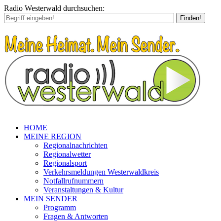
Radio Westerwald durchsuchen:
Finden!
HOME
MEINE REGION
Regionalnachrichten
Regionalwetter
Regionalsport
Verkehrsmeldungen Westerwaldkreis
Notfallrufnummern
Veranstaltungen & Kultur
MEIN SENDER
Programm
Fragen & Antworten