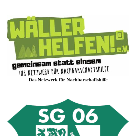
Das Netzwerk für Nachbarschaftshilfe