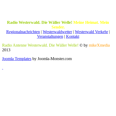
Radio Westerwald. Die Wäller Welle!
Meine Heimat. Mein
Sender.
Regionalnachrichten
|
Westerwaldwetter
|
Westerwald Verkehr
|
Veranstaltungen
|
Kontakt
Radio Antenne Westerwald. Die Wäller Welle!
© by
mikeXmedia
2013
Joomla Templates
by Joomla-Monster.com