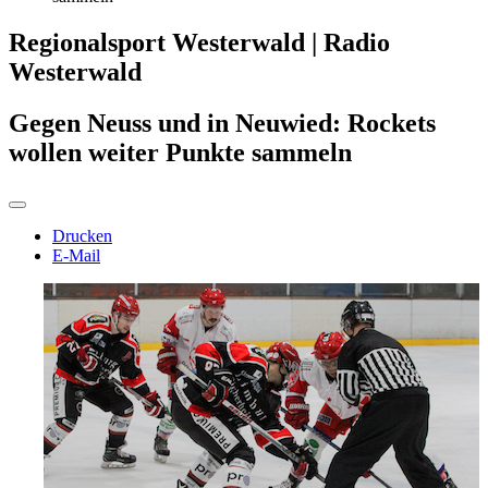
Regionalsport Westerwald | Radio
Westerwald
Gegen Neuss und in Neuwied: Rockets
wollen weiter Punkte sammeln
Drucken
E-Mail