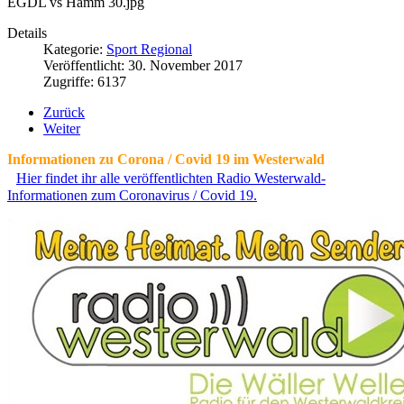
EGDL vs Hamm 30.jpg
Details
Kategorie:
Sport Regional
Veröffentlicht: 30. November 2017
Zugriffe: 6137
Zurück
Weiter
Informationen zu Corona / Covid 19 im Westerwald
Hier findet ihr alle veröffentlichten Radio Westerwald-
Informationen zum Coronavirus / Covid 19.