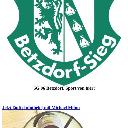
SG 06 Betzdorf. Sport von hier!
Jetzt läuft: Infothek | mit Michael Mihm