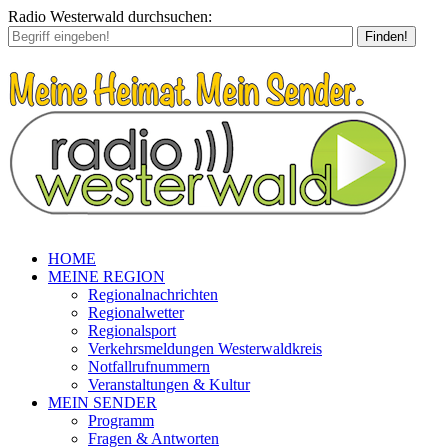
Radio Westerwald durchsuchen:
Finden!
HOME
MEINE REGION
Regionalnachrichten
Regionalwetter
Regionalsport
Verkehrsmeldungen Westerwaldkreis
Notfallrufnummern
Veranstaltungen & Kultur
MEIN SENDER
Programm
Fragen & Antworten