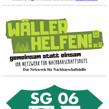
Das Netzwerk für Nachbarschaftshilfe