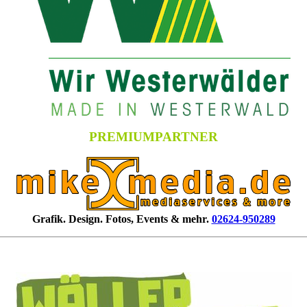
PREMIUMPARTNER
Grafik. Design. Fotos, Events & mehr.
02624-950289