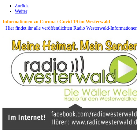
Zurück
Weiter
Informationen zu Corona / Covid 19 im Westerwald
Hier findet ihr alle veröffentlichten Radio Westerwald-Information