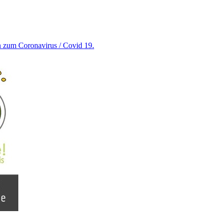
en zum Coronavirus / Covid 19.