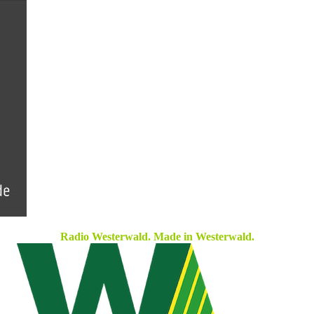
Radio Westerwald. Made in Westerwald.