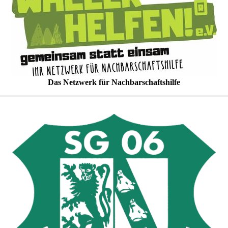
Das Netzwerk für Nachbarschaftshilfe