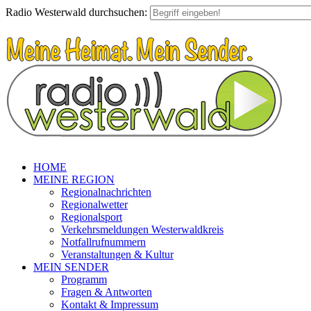
Radio Westerwald durchsuchen:
HOME
MEINE REGION
Regionalnachrichten
Regionalwetter
Regionalsport
Verkehrsmeldungen Westerwaldkreis
Notfallrufnummern
Veranstaltungen & Kultur
MEIN SENDER
Programm
Fragen & Antworten
Kontakt & Impressum