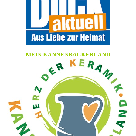
MEIN KANNENBÄCKERLAND