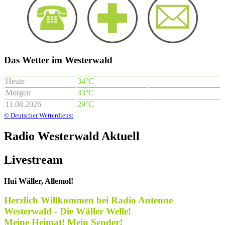
Das Wetter im Westerwald
Heute
34°C
Morgen
33°C
11.08.2026
29°C
© Deutscher Wetterdienst
Radio Westerwald Aktuell
Livestream
Hui Wäller, Allemol!
Herzlich Willkommen bei Radio Antenne
Westerwald - Die Wäller Welle!
Meine Heimat! Mein Sender!