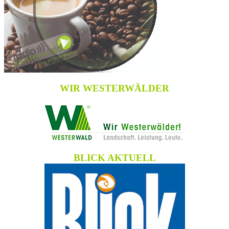
WIR WESTERWÄLDER
BLICK AKTUELL