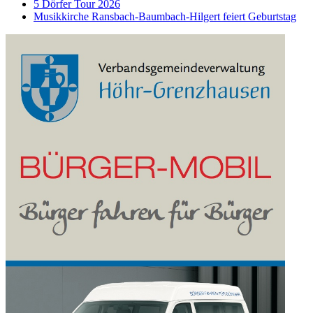
5 Dörfer Tour 2026
Musikkirche Ransbach-Baumbach-Hilgert feiert Geburtstag