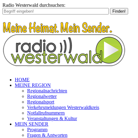
Radio Westerwald durchsuchen:
Finden!
HOME
MEINE REGION
Regionalnachrichten
Regionalwetter
Regionalsport
Verkehrsmeldungen Westerwaldkreis
Notfallrufnummern
Veranstaltungen & Kultur
MEIN SENDER
Programm
Fragen & Antworten