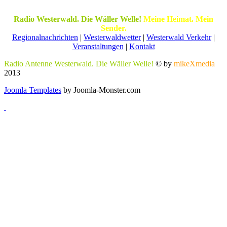
Radio Westerwald. Die Wäller Welle!
Meine Heimat. Mein
Sender.
Regionalnachrichten
|
Westerwaldwetter
|
Westerwald Verkehr
|
Veranstaltungen
|
Kontakt
Radio Antenne Westerwald. Die Wäller Welle!
© by
mikeXmedia
2013
Joomla Templates
by Joomla-Monster.com