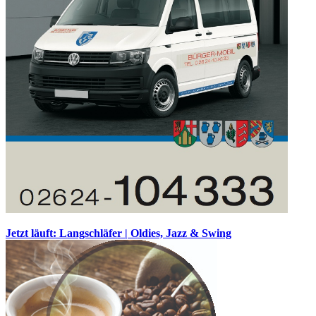
Jetzt läuft: Langschläfer | Oldies, Jazz & Swing