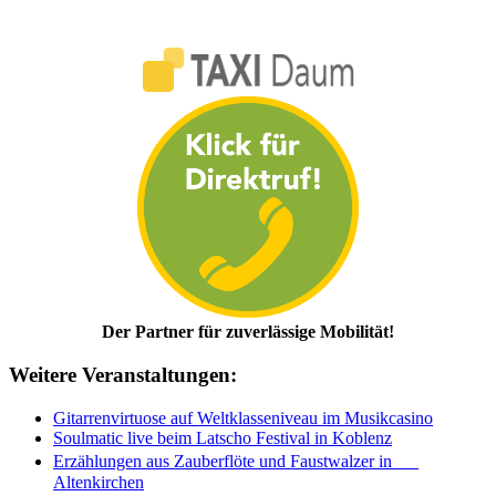
Der Partner für zuverlässige Mobilität!
Weitere Veranstaltungen:
Gitarrenvirtuose auf Weltklasseniveau im Musikcasino
Soulmatic live beim Latscho Festival in Koblenz
Erzählungen aus Zauberflöte und Faustwalzer in
Altenkirchen