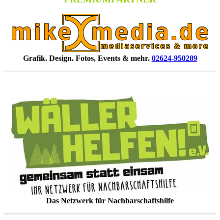
Grafik. Design. Fotos, Events & mehr.
02624-950289
Das Netzwerk für Nachbarschaftshilfe