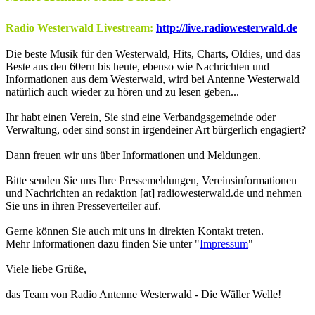
Radio Westerwald Livestream:
http://live.radiowesterwald.de
Die beste Musik für den Westerwald, Hits, Charts, Oldies, und das
Beste aus den 60ern bis heute, ebenso wie Nachrichten und
Informationen aus dem Westerwald, wird bei Antenne Westerwald
natürlich auch wieder zu hören und zu lesen geben...
Ihr habt einen Verein, Sie sind eine Verbandgsgemeinde oder
Verwaltung, oder sind sonst in irgendeiner Art bürgerlich engagiert?
Dann freuen wir uns über Informationen und Meldungen.
Bitte senden Sie uns Ihre Pressemeldungen, Vereinsinformationen
und Nachrichten an redaktion [at] radiowesterwald.de und nehmen
Sie uns in ihren Presseverteiler auf.
Gerne können Sie auch mit uns in direkten Kontakt treten.
Mehr Informationen dazu finden Sie unter "
Impressum
"
Viele liebe Grüße,
das Team von Radio Antenne Westerwald - Die Wäller Welle!