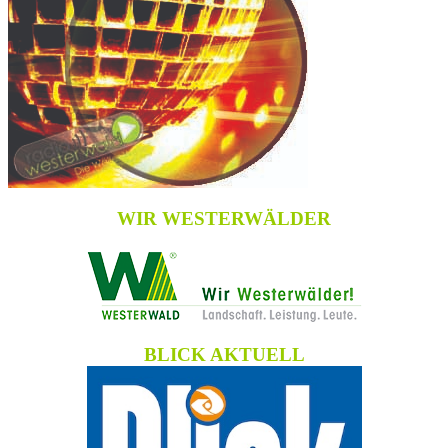
WIR WESTERWÄLDER
BLICK AKTUELL