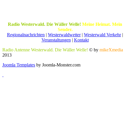
Radio Westerwald. Die Wäller Welle!
Meine Heimat. Mein
Sender.
Regionalnachrichten
|
Westerwaldwetter
|
Westerwald Verkehr
|
Veranstaltungen
|
Kontakt
Radio Antenne Westerwald. Die Wäller Welle!
© by
mikeXmedia
2013
Joomla Templates
by Joomla-Monster.com