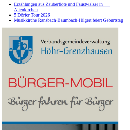
Erzählungen aus Zauberflöte und Faustwalzer in
Altenkirchen
5 Dörfer Tour 2026
Musikkirche Ransbach-Baumbach-Hilgert feiert Geburtstag