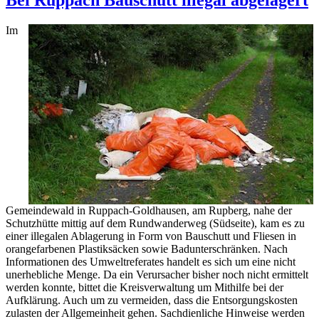
Im
Gemeindewald in Ruppach-Goldhausen, am Rupberg, nahe der
Schutzhütte mittig auf dem Rundwanderweg (Südseite), kam es zu
einer illegalen Ablagerung in Form von Bauschutt und Fliesen in
orangefarbenen Plastiksäcken sowie Badunterschränken. Nach
Informationen des Umweltreferates handelt es sich um eine nicht
unerhebliche Menge. Da ein Verursacher bisher noch nicht ermittelt
werden konnte, bittet die Kreisverwaltung um Mithilfe bei der
Aufklärung. Auch um zu vermeiden, dass die Entsorgungskosten
zulasten der Allgemeinheit gehen. Sachdienliche Hinweise werden