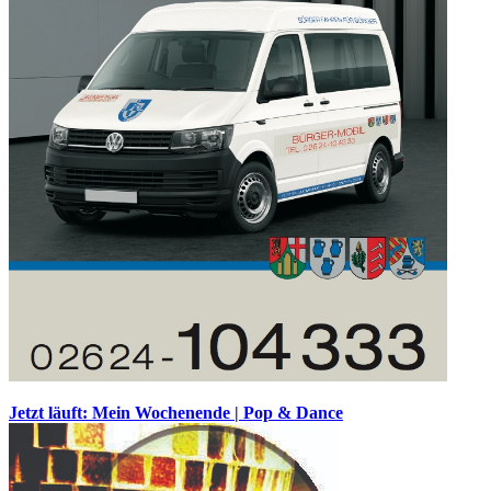
Jetzt läuft: Mein Wochenende | Pop & Dance