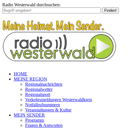
Radio Westerwald durchsuchen:
Finden!
HOME
MEINE REGION
Regionalnachrichten
Regionalwetter
Regionalsport
Verkehrsmeldungen Westerwaldkreis
Notfallrufnummern
Veranstaltungen & Kultur
MEIN SENDER
Programm
Fragen & Antworten