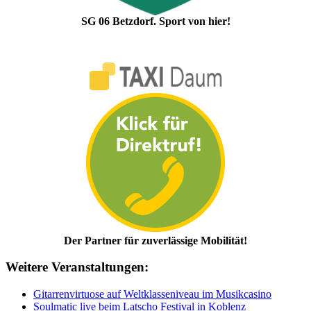
SG 06 Betzdorf. Sport von hier!
Der Partner für zuverlässige Mobilität!
Weitere Veranstaltungen:
Gitarrenvirtuose auf Weltklasseniveau im Musikcasino
Soulmatic live beim Latscho Festival in Koblenz