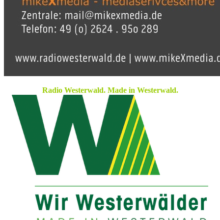
Radio Westerwald. Made in Westerwald.