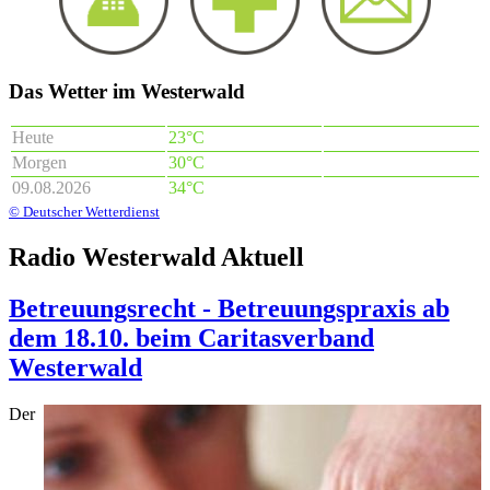
Das Wetter im Westerwald
Heute
23°C
Morgen
30°C
09.08.2026
34°C
© Deutscher Wetterdienst
Radio Westerwald Aktuell
Betreuungsrecht - Betreuungspraxis ab
dem 18.10. beim Caritasverband
Westerwald
Der