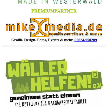
PREMIUMPARTNER
Grafik. Design. Fotos, Events & mehr.
02624-950289