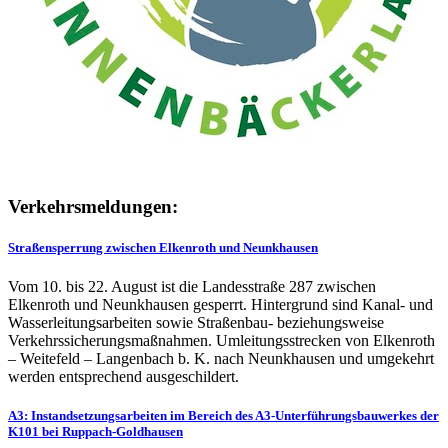
Verkehrsmeldungen:
Straßensperrung zwischen Elkenroth und Neunkhausen
Vom 10. bis 22. August ist die Landesstraße 287 zwischen
Elkenroth und Neunkhausen gesperrt. Hintergrund sind Kanal- und
Wasserleitungsarbeiten sowie Straßenbau- beziehungsweise
Verkehrssicherungsmaßnahmen. Umleitungsstrecken von Elkenroth
– Weitefeld – Langenbach b. K. nach Neunkhausen und umgekehrt
werden entsprechend ausgeschildert.
A3: Instandsetzungsarbeiten im Bereich des A3-Unterführungsbauwerkes der
K101 bei Ruppach-Goldhausen