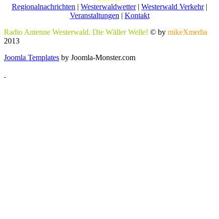
Regionalnachrichten
|
Westerwaldwetter
|
Westerwald Verkehr
|
Veranstaltungen
|
Kontakt
Radio Antenne Westerwald. Die Wäller Welle!
© by
mikeXmedia
2013
Joomla Templates
by Joomla-Monster.com