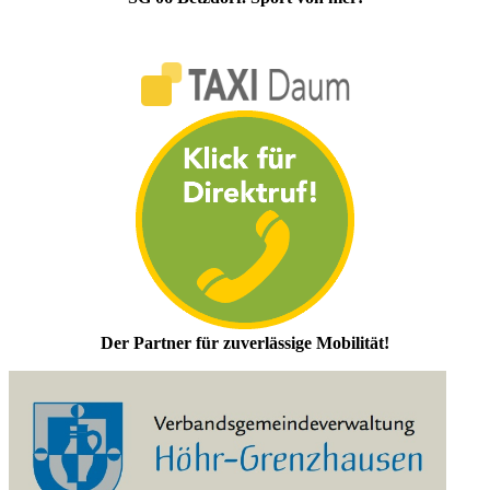
Der Partner für zuverlässige Mobilität!