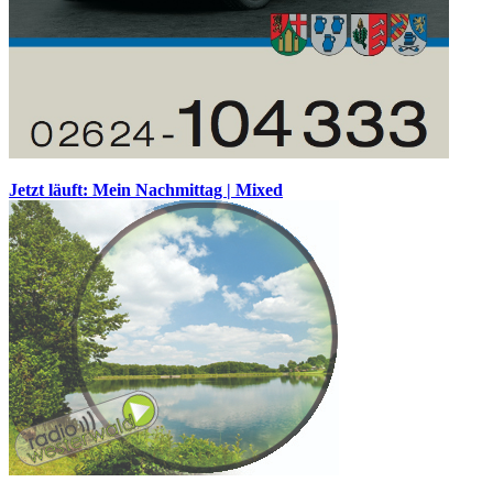
Jetzt läuft: Mein Nachmittag | Mixed