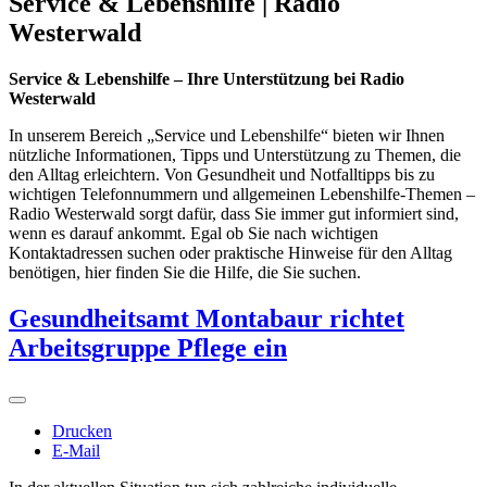
Service & Lebenshilfe | Radio
Westerwald
Service & Lebenshilfe – Ihre Unterstützung bei Radio
Westerwald
In unserem Bereich „Service und Lebenshilfe“ bieten wir Ihnen
nützliche Informationen, Tipps und Unterstützung zu Themen, die
den Alltag erleichtern. Von Gesundheit und Notfalltipps bis zu
wichtigen Telefonnummern und allgemeinen Lebenshilfe-Themen –
Radio Westerwald sorgt dafür, dass Sie immer gut informiert sind,
wenn es darauf ankommt. Egal ob Sie nach wichtigen
Kontaktadressen suchen oder praktische Hinweise für den Alltag
benötigen, hier finden Sie die Hilfe, die Sie suchen.
Gesundheitsamt Montabaur richtet
Arbeitsgruppe Pflege ein
Drucken
E-Mail