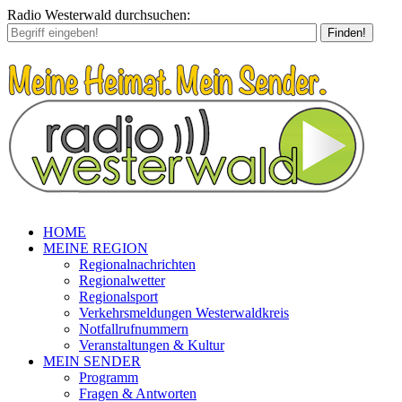
Radio Westerwald durchsuchen:
Finden!
HOME
MEINE REGION
Regionalnachrichten
Regionalwetter
Regionalsport
Verkehrsmeldungen Westerwaldkreis
Notfallrufnummern
Veranstaltungen & Kultur
MEIN SENDER
Programm
Fragen & Antworten