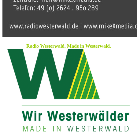
Radio Westerwald. Made in Westerwald.