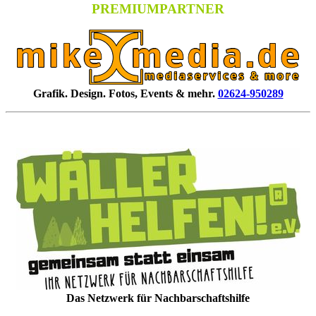
PREMIUMPARTNER
Grafik. Design. Fotos, Events & mehr.
02624-950289
Das Netzwerk für Nachbarschaftshilfe