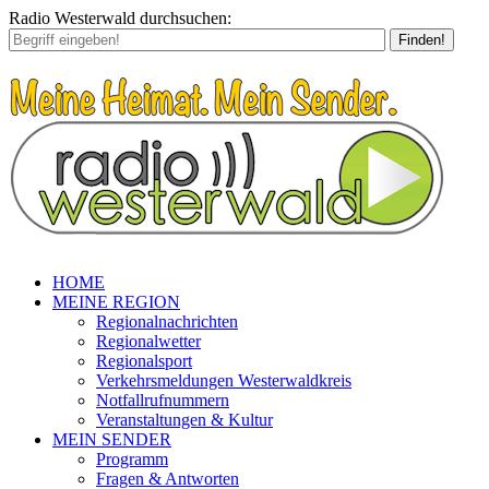
Radio Westerwald durchsuchen:
Finden!
HOME
MEINE REGION
Regionalnachrichten
Regionalwetter
Regionalsport
Verkehrsmeldungen Westerwaldkreis
Notfallrufnummern
Veranstaltungen & Kultur
MEIN SENDER
Programm
Fragen & Antworten