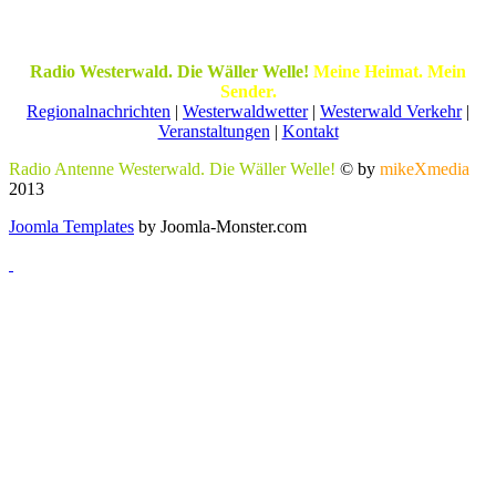
Radio Westerwald. Die Wäller Welle!
Meine Heimat. Mein
Sender.
Regionalnachrichten
|
Westerwaldwetter
|
Westerwald Verkehr
|
Veranstaltungen
|
Kontakt
Radio Antenne Westerwald. Die Wäller Welle!
© by
mikeXmedia
2013
Joomla Templates
by Joomla-Monster.com