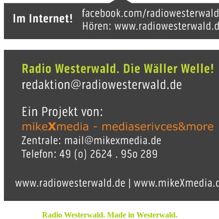
Radio Westerwald. Made in Westerwald.