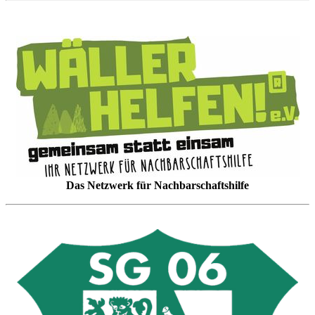
Das Netzwerk für Nachbarschaftshilfe