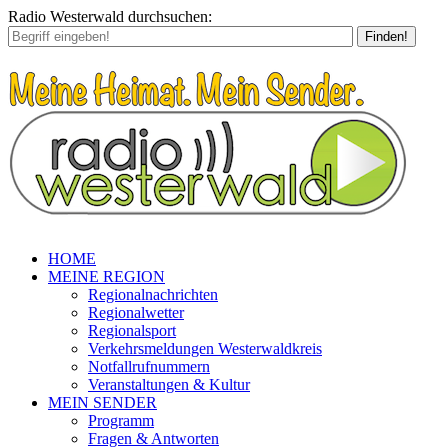
Radio Westerwald durchsuchen:
Finden!
HOME
MEINE REGION
Regionalnachrichten
Regionalwetter
Regionalsport
Verkehrsmeldungen Westerwaldkreis
Notfallrufnummern
Veranstaltungen & Kultur
MEIN SENDER
Programm
Fragen & Antworten