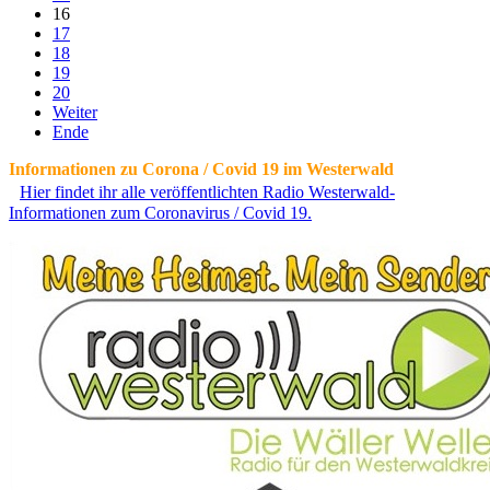
16
17
18
19
20
Weiter
Ende
Informationen zu Corona / Covid 19 im Westerwald
Hier findet ihr alle veröffentlichten Radio Westerwald-
Informationen zum Coronavirus / Covid 19.