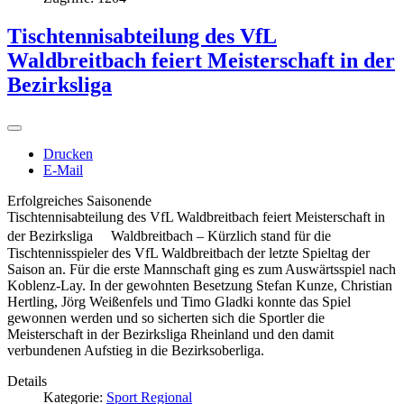
Tischtennisabteilung des VfL
Waldbreitbach feiert Meisterschaft in der
Bezirksliga
Drucken
E-Mail
Erfolgreiches Saisonende
Tischtennisabteilung des VfL Waldbreitbach feiert Meisterschaft in
der Bezirksliga Waldbreitbach – Kürzlich stand für die
Tischtennisspieler des VfL Waldbreitbach der letzte Spieltag der
Saison an. Für die erste Mannschaft ging es zum Auswärtsspiel nach
Koblenz-Lay. In der gewohnten Besetzung Stefan Kunze, Christian
Hertling, Jörg Weißenfels und Timo Gladki konnte das Spiel
gewonnen werden und so sicherten sich die Sportler die
Meisterschaft in der Bezirksliga Rheinland und den damit
verbundenen Aufstieg in die Bezirksoberliga.
Details
Kategorie:
Sport Regional