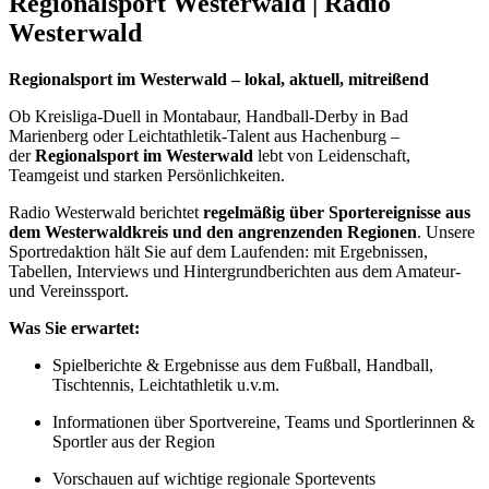
Regionalsport Westerwald | Radio
Westerwald
Regionalsport im Westerwald – lokal, aktuell, mitreißend
Ob Kreisliga-Duell in Montabaur, Handball-Derby in Bad
Marienberg oder Leichtathletik-Talent aus Hachenburg –
der
Regionalsport im Westerwald
lebt von Leidenschaft,
Teamgeist und starken Persönlichkeiten.
Radio Westerwald berichtet
regelmäßig über Sportereignisse aus
dem Westerwaldkreis und den angrenzenden Regionen
. Unsere
Sportredaktion hält Sie auf dem Laufenden: mit Ergebnissen,
Tabellen, Interviews und Hintergrundberichten aus dem Amateur-
und Vereinssport.
Was Sie erwartet:
Spielberichte & Ergebnisse aus dem Fußball, Handball,
Tischtennis, Leichtathletik u.v.m.
Informationen über Sportvereine, Teams und Sportlerinnen &
Sportler aus der Region
Vorschauen auf wichtige regionale Sportevents