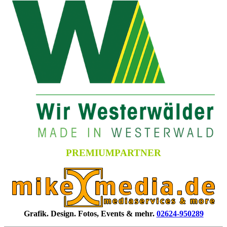
PREMIUMPARTNER
Grafik. Design. Fotos, Events & mehr.
02624-950289