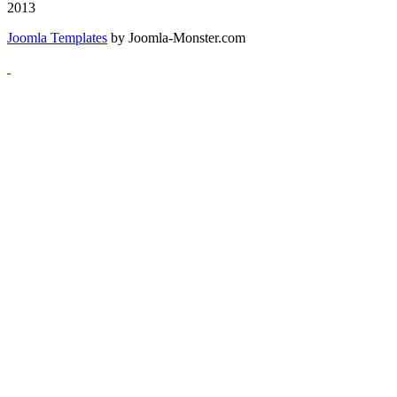
2013
Joomla Templates
by Joomla-Monster.com