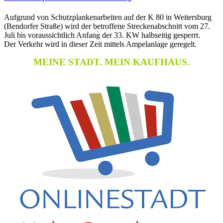
Aufgrund von Schutzplankenarbeiten auf der K 80 in Weitersburg
(Bendorfer Straße) wird der betroffene Streckenabschnitt vom 27.
Juli bis voraussichtlich Anfang der 33. KW halbseitig gesperrt.
Der Verkehr wird in dieser Zeit mittels Ampelanlage geregelt.
MEINE STADT. MEIN KAUFHAUS.