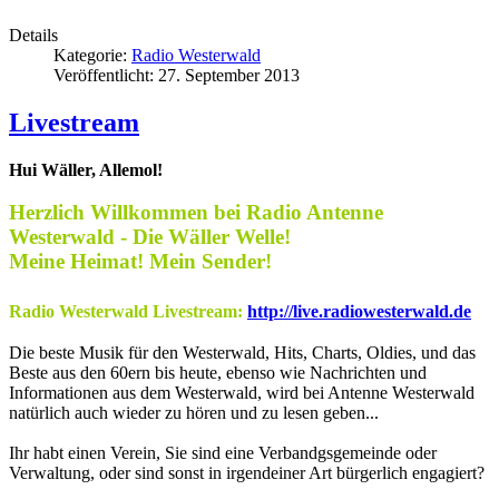
Details
Kategorie:
Radio Westerwald
Veröffentlicht: 27. September 2013
Livestream
Hui Wäller, Allemol!
Herzlich Willkommen bei Radio Antenne
Westerwald - Die Wäller Welle!
Meine Heimat! Mein Sender!
Radio Westerwald Livestream:
http://live.radiowesterwald.de
Die beste Musik für den Westerwald, Hits, Charts, Oldies, und das
Beste aus den 60ern bis heute, ebenso wie Nachrichten und
Informationen aus dem Westerwald, wird bei Antenne Westerwald
natürlich auch wieder zu hören und zu lesen geben...
Ihr habt einen Verein, Sie sind eine Verbandgsgemeinde oder
Verwaltung, oder sind sonst in irgendeiner Art bürgerlich engagiert?