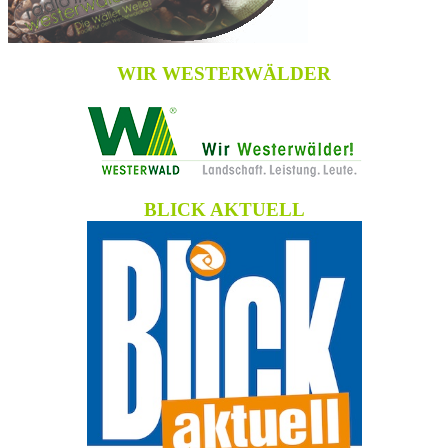
WIR WESTERWÄLDER
BLICK AKTUELL