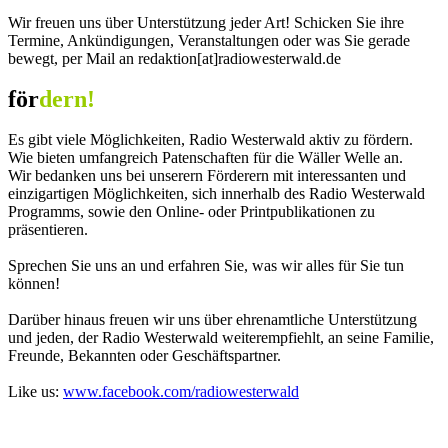
Wir freuen uns über Unterstützung jeder Art! Schicken Sie ihre
Termine, Ankündigungen, Veranstaltungen oder was Sie gerade
bewegt, per Mail an redaktion[at]radiowesterwald.de
för
dern!
Es gibt viele Möglichkeiten, Radio Westerwald aktiv zu fördern.
Wie bieten umfangreich Patenschaften für die Wäller Welle an.
Wir bedanken uns bei unserern Förderern mit interessanten und
einzigartigen Möglichkeiten, sich innerhalb des Radio Westerwald
Programms, sowie den Online- oder Printpublikationen zu
präsentieren.
Sprechen Sie uns an und erfahren Sie, was wir alles für Sie tun
können!
Darüber hinaus freuen wir uns über ehrenamtliche Unterstützung
und jeden, der Radio Westerwald weiterempfiehlt, an seine Familie,
Freunde, Bekannten oder Geschäftspartner.
Like us:
www.facebook.com/radiowesterwald