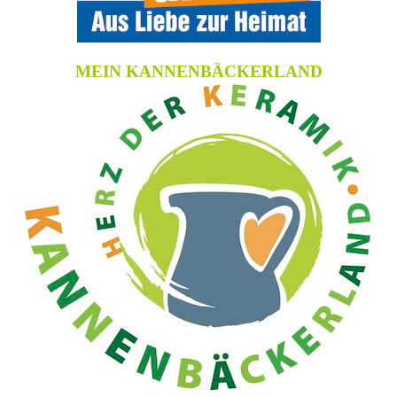
MEIN KANNENBÄCKERLAND