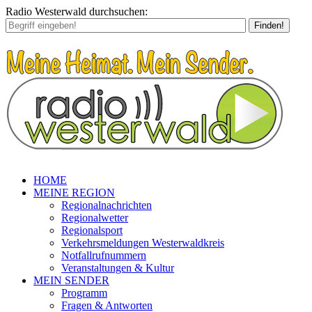
Radio Westerwald durchsuchen:
Finden!
HOME
MEINE REGION
Regionalnachrichten
Regionalwetter
Regionalsport
Verkehrsmeldungen Westerwaldkreis
Notfallrufnummern
Veranstaltungen & Kultur
MEIN SENDER
Programm
Fragen & Antworten