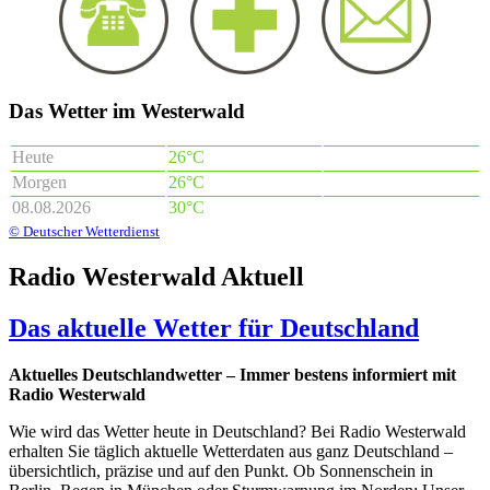
Das Wetter im Westerwald
Heute
26°C
Morgen
26°C
08.08.2026
30°C
© Deutscher Wetterdienst
Radio Westerwald Aktuell
Das aktuelle Wetter für Deutschland
Aktuelles Deutschlandwetter – Immer bestens informiert mit
Radio Westerwald
Wie wird das Wetter heute in Deutschland? Bei Radio Westerwald
erhalten Sie täglich aktuelle Wetterdaten aus ganz Deutschland –
übersichtlich, präzise und auf den Punkt. Ob Sonnenschein in