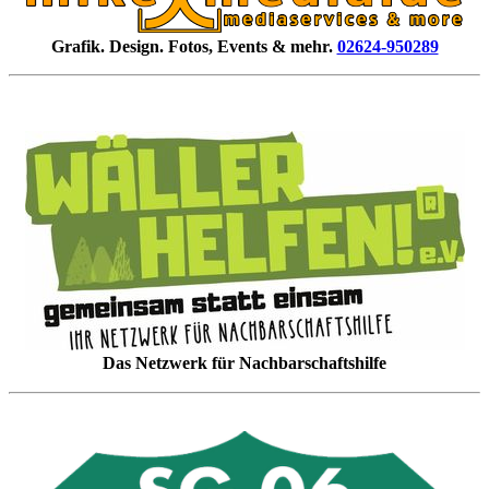
Grafik. Design. Fotos, Events & mehr.
02624-950289
Das Netzwerk für Nachbarschaftshilfe