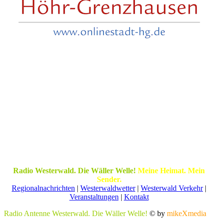
Radio Westerwald. Die Wäller Welle!
Meine Heimat. Mein
Sender.
Regionalnachrichten
|
Westerwaldwetter
|
Westerwald Verkehr
|
Veranstaltungen
|
Kontakt
Radio Antenne Westerwald. Die Wäller Welle!
© by
mikeXmedia