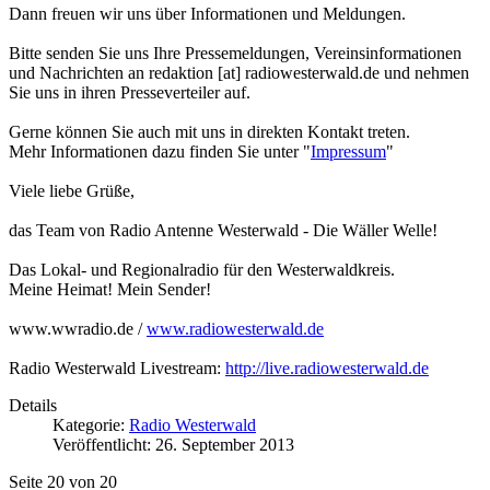
Dann freuen wir uns über Informationen und Meldungen.
Bitte senden Sie uns Ihre Pressemeldungen, Vereinsinformationen
und Nachrichten an redaktion [at] radiowesterwald.de und nehmen
Sie uns in ihren Presseverteiler auf.
Gerne können Sie auch mit uns in direkten Kontakt treten.
Mehr Informationen dazu finden Sie unter "
Impressum
"
Viele liebe Grüße,
das Team von Radio Antenne Westerwald - Die Wäller Welle!
Das Lokal- und Regionalradio für den Westerwaldkreis.
Meine Heimat! Mein Sender!
www.wwradio.de /
www.radiowesterwald.de
Radio Westerwald Livestream:
http://live.radiowesterwald.de
Details
Kategorie:
Radio Westerwald
Veröffentlicht: 26. September 2013
Seite 20 von 20