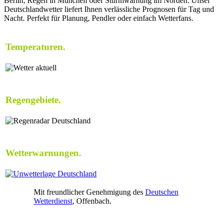
Berlin, Regen in München oder Sturmwarnung im Norden: Unser
Deutschlandwetter liefert Ihnen verlässliche Prognosen für Tag und
Nacht. Perfekt für Planung, Pendler oder einfach Wetterfans.
Temperaturen.
Regengebiete.
Wetterwarnungen.
Mit freundlicher Genehmigung des
Deutschen
Wetterdienst
, Offenbach.