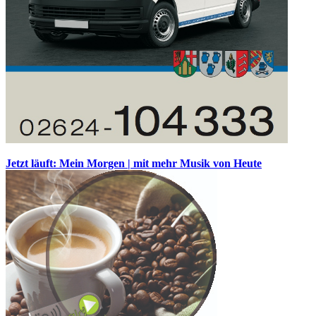
Jetzt läuft: Mein Morgen | mit mehr Musik von Heute