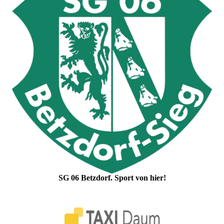
SG 06 Betzdorf. Sport von hier!