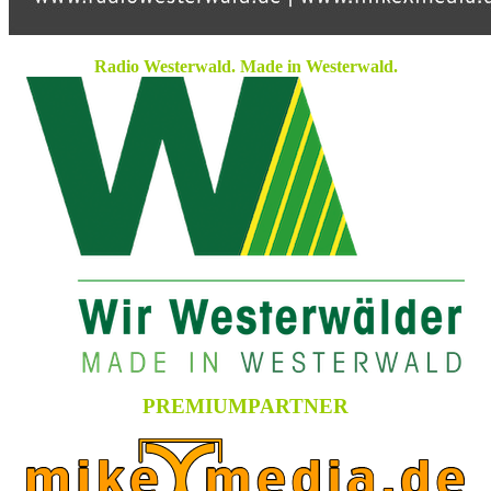
Radio Westerwald. Made in Westerwald.
PREMIUMPARTNER