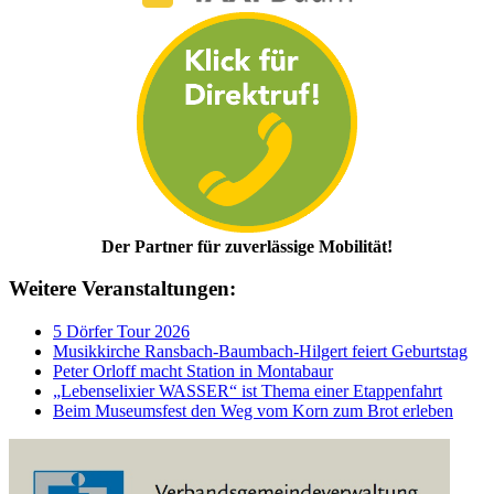
Der Partner für zuverlässige Mobilität!
Weitere Veranstaltungen:
5 Dörfer Tour 2026
Musikkirche Ransbach-Baumbach-Hilgert feiert Geburtstag
Peter Orloff macht Station in Montabaur
„Lebenselixier WASSER“ ist Thema einer Etappenfahrt
Beim Museumsfest den Weg vom Korn zum Brot erleben