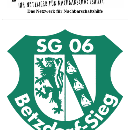
Das Netzwerk für Nachbarschaftshilfe