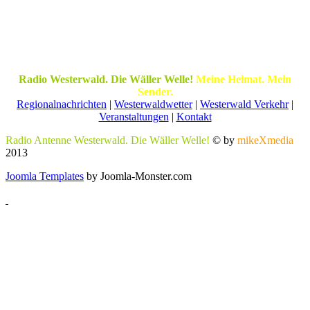
Radio Westerwald. Die Wäller Welle!
Meine Heimat. Mein
Sender.
Regionalnachrichten
|
Westerwaldwetter
|
Westerwald Verkehr
|
Veranstaltungen
|
Kontakt
Radio Antenne Westerwald. Die Wäller Welle!
© by
mikeXmedia
2013
Joomla Templates
by Joomla-Monster.com