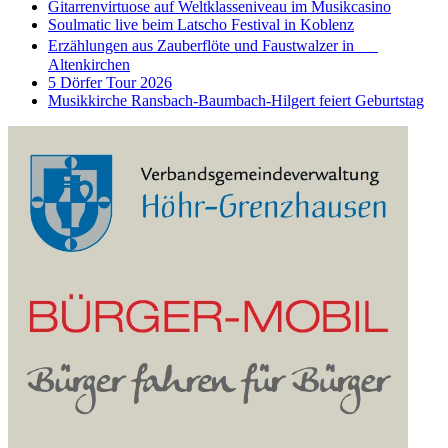
Gitarrenvirtuose auf Weltklasseniveau im Musikcasino
Soulmatic live beim Latscho Festival in Koblenz
Erzählungen aus Zauberflöte und Faustwalzer in
Altenkirchen
5 Dörfer Tour 2026
Musikkirche Ransbach-Baumbach-Hilgert feiert Geburtstag