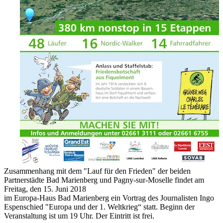
Zusammenhang mit dem "Lauf für den Frieden" der beiden
Partnerstädte Bad Marienberg und Pagny-sur-Moselle findet am
Freitag, den 15. Juni 2018
im Europa-Haus Bad Marienberg ein Vortrag des Journalisten Ingo
Espenschied "Europa und der 1. Weltkrieg“ statt. Beginn der
Veranstaltung ist um 19 Uhr. Der Eintritt ist frei.