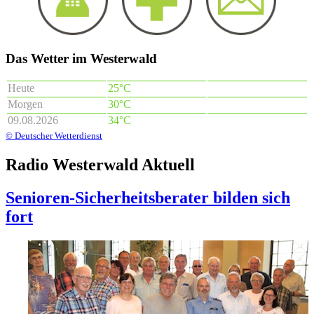
Das Wetter im Westerwald
Heute
25°C
Morgen
30°C
09.08.2026
34°C
© Deutscher Wetterdienst
Radio Westerwald Aktuell
Senioren-Sicherheitsberater bilden sich
fort