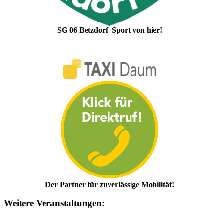
SG 06 Betzdorf. Sport von hier!
Der Partner für zuverlässige Mobilität!
Weitere Veranstaltungen: