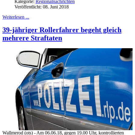
Kategorie:
Regionalnachrichten
Veröffentlicht: 08. Juni 2018
Weiterlesen ...
39-jähriger Rollerfahrer begeht gleich
mehrere Straftaten
Wallmerod (ots) - Am 06.06.18, gegen 19.00 Uhr, kontrollierten