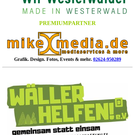
PREMIUMPARTNER
Grafik. Design. Fotos, Events & mehr.
02624-950289