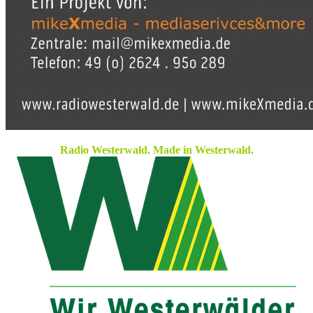
Radio Westerwald. Made in Westerwald.