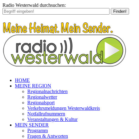
Radio Westerwald durchsuchen:
Finden!
HOME
MEINE REGION
Regionalnachrichten
Regionalwetter
Regionalsport
Verkehrsmeldungen Westerwaldkreis
Notfallrufnummern
Veranstaltungen & Kultur
MEIN SENDER
Programm
Fragen & Antworten