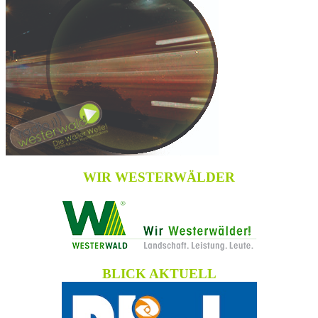
WIR WESTERWÄLDER
BLICK AKTUELL