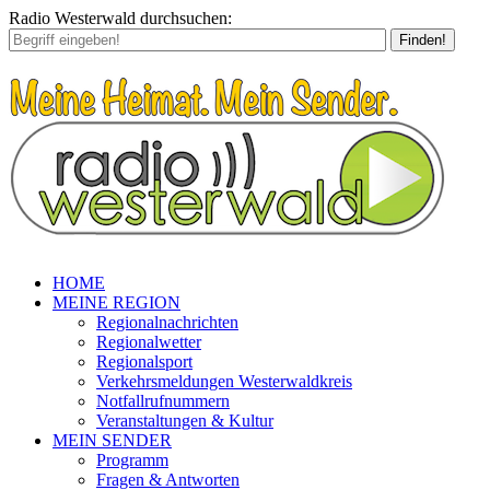
Radio Westerwald durchsuchen:
Finden!
HOME
MEINE REGION
Regionalnachrichten
Regionalwetter
Regionalsport
Verkehrsmeldungen Westerwaldkreis
Notfallrufnummern
Veranstaltungen & Kultur
MEIN SENDER
Programm
Fragen & Antworten