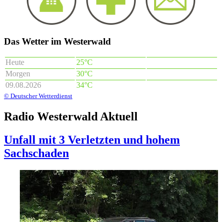
Das Wetter im Westerwald
Heute
25°C
Morgen
30°C
09.08.2026
34°C
© Deutscher Wetterdienst
Radio Westerwald Aktuell
Unfall mit 3 Verletzten und hohem
Sachschaden