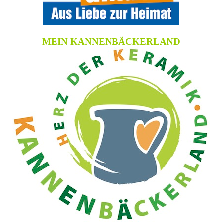
MEIN KANNENBÄCKERLAND