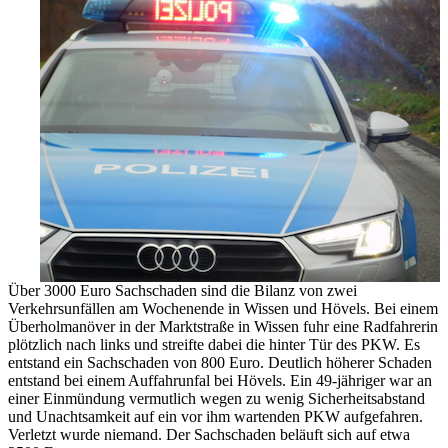
Über 3000 Euro Sachschaden sind die Bilanz von zwei
Verkehrsunfällen am Wochenende in Wissen und Hövels. Bei einem
Überholmanöver in der Marktstraße in Wissen fuhr eine Radfahrerin
plötzlich nach links und streifte dabei die hinter Tür des PKW. Es
entstand ein Sachschaden von 800 Euro. Deutlich höherer Schaden
entstand bei einem Auffahrunfal bei Hövels. Ein 49-jähriger war an
einer Einmündung vermutlich wegen zu wenig Sicherheitsabstand
und Unachtsamkeit auf ein vor ihm wartenden PKW aufgefahren.
Verletzt wurde niemand. Der Sachschaden beläuft sich auf etwa