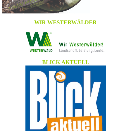
WIR WESTERWÄLDER
BLICK AKTUELL