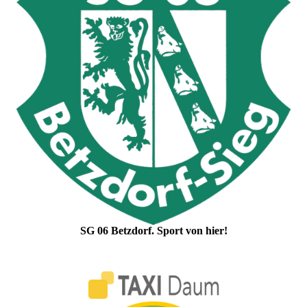
SG 06 Betzdorf. Sport von hier!