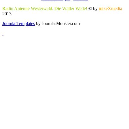
Radio Antenne Westerwald. Die Wäller Welle!
© by
mikeXmedia
2013
Joomla Templates
by Joomla-Monster.com