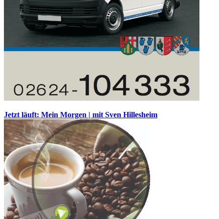
Jetzt läuft: Mein Morgen | mit Sven Hillesheim