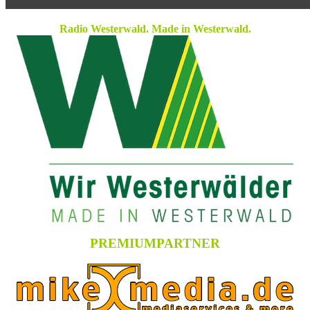
Radio Westerwald. Made in Westerwald.
PREMIUMPARTNER