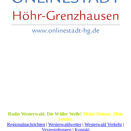
Radio Westerwald. Die Wäller Welle!
Meine Heimat. Mein
Sender.
Regionalnachrichten
|
Westerwaldwetter
|
Westerwald Verkehr
|
Veranstaltungen
|
Kontakt