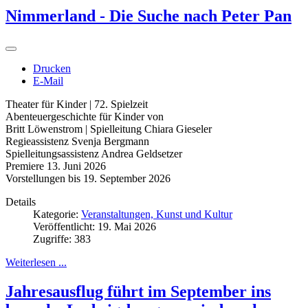
Nimmerland - Die Suche nach Peter Pan
Drucken
E-Mail
Theater für Kinder | 72. Spielzeit
Abenteuergeschichte für Kinder von
Britt Löwenstrom | Spielleitung Chiara Gieseler
Regieassistenz Svenja Bergmann
Spielleitungsassistenz Andrea Geldsetzer
Premiere 13. Juni 2026
Vorstellungen bis 19. September 2026
Details
Kategorie:
Veranstaltungen, Kunst und Kultur
Veröffentlicht: 19. Mai 2026
Zugriffe: 383
Weiterlesen ...
Jahresausflug führt im September ins