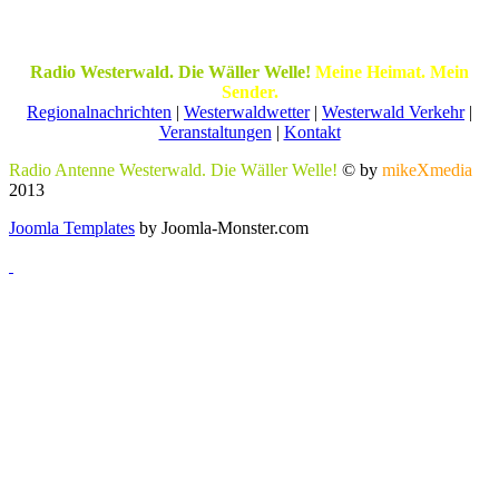
Radio Westerwald. Die Wäller Welle!
Meine Heimat. Mein
Sender.
Regionalnachrichten
|
Westerwaldwetter
|
Westerwald Verkehr
|
Veranstaltungen
|
Kontakt
Radio Antenne Westerwald. Die Wäller Welle!
© by
mikeXmedia
2013
Joomla Templates
by Joomla-Monster.com