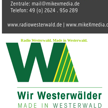
Radio Westerwald. Made in Westerwald.