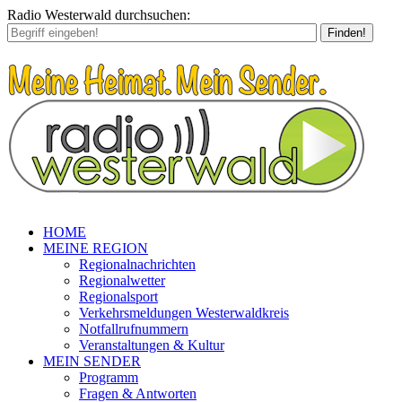
Radio Westerwald durchsuchen:
Finden!
HOME
MEINE REGION
Regionalnachrichten
Regionalwetter
Regionalsport
Verkehrsmeldungen Westerwaldkreis
Notfallrufnummern
Veranstaltungen & Kultur
MEIN SENDER
Programm
Fragen & Antworten