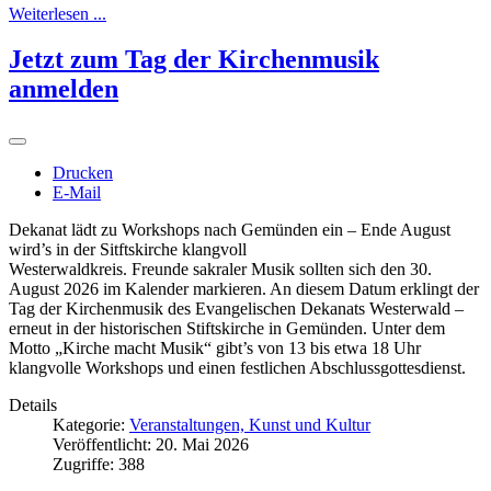
Weiterlesen ...
Jetzt zum Tag der Kirchenmusik
anmelden
Drucken
E-Mail
Dekanat lädt zu Workshops nach Gemünden ein – Ende August
wird’s in der Sitftskirche klangvoll
Westerwaldkreis. Freunde sakraler Musik sollten sich den 30.
August 2026 im Kalender markieren. An diesem Datum erklingt der
Tag der Kirchenmusik des Evangelischen Dekanats Westerwald –
erneut in der historischen Stiftskirche in Gemünden. Unter dem
Motto „Kirche macht Musik“ gibt’s von 13 bis etwa 18 Uhr
klangvolle Workshops und einen festlichen Abschlussgottesdienst.
Details
Kategorie:
Veranstaltungen, Kunst und Kultur
Veröffentlicht: 20. Mai 2026
Zugriffe: 388