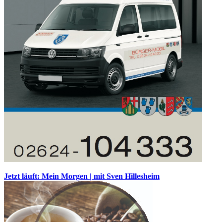
Jetzt läuft: Mein Morgen | mit Sven Hillesheim