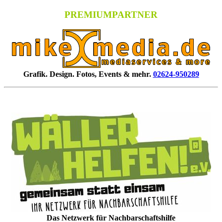
PREMIUMPARTNER
Grafik. Design. Fotos, Events & mehr.
02624-950289
Das Netzwerk für Nachbarschaftshilfe