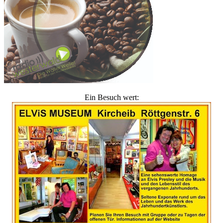
Ein Besuch wert: