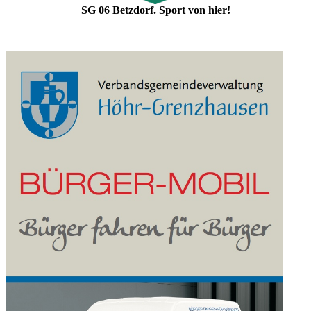
SG 06 Betzdorf. Sport von hier!