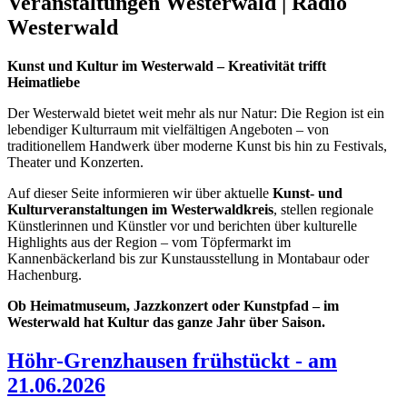
Veranstaltungen Westerwald | Radio
Westerwald
Kunst und Kultur im Westerwald – Kreativität trifft
Heimatliebe
Der Westerwald bietet weit mehr als nur Natur: Die Region ist ein
lebendiger Kulturraum mit vielfältigen Angeboten – von
traditionellem Handwerk über moderne Kunst bis hin zu Festivals,
Theater und Konzerten.
Auf dieser Seite informieren wir über aktuelle
Kunst- und
Kulturveranstaltungen im Westerwaldkreis
, stellen regionale
Künstlerinnen und Künstler vor und berichten über kulturelle
Highlights aus der Region – vom Töpfermarkt im
Kannenbäckerland bis zur Kunstausstellung in Montabaur oder
Hachenburg.
Ob Heimatmuseum, Jazzkonzert oder Kunstpfad – im
Westerwald hat Kultur das ganze Jahr über Saison.
Höhr-Grenzhausen frühstückt - am
21.06.2026