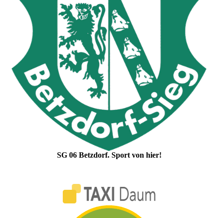
SG 06 Betzdorf. Sport von hier!