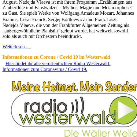
August. Nadejda Vlaeva ist mit ihrem Programm „Erzählungen aus
Zauberflöte und Faustwalzer – Mythos, Magie und Metamorphose"
zu Gast. Sie spielt Werke von Wolfgang Amadeus Mozart, Johannes
Brahms, Cesar Franck, Sergej Bortkiewicz und Franz Liszt.
Nadejda Vlaeva, die von der Frankfurter Allgemeinen Zeitung als
„außergewöhnliche Pianistin“ gelobt wurde, hat weltweit sowohl
solo als auch mit Orchestern beeindruckt.
Weiterlesen ...
Informationen zu Corona / Covid 19 im Westerwald
Hier findet ihr alle veröffentlichten Radio Westerwald-
Informationen zum Coronavirus / Covid 19.