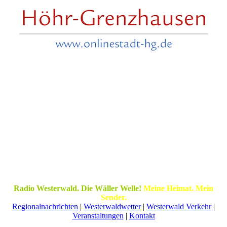
Radio Westerwald. Die Wäller Welle!
Meine Heimat. Mein
Sender.
Regionalnachrichten
|
Westerwaldwetter
|
Westerwald Verkehr
|
Veranstaltungen
|
Kontakt