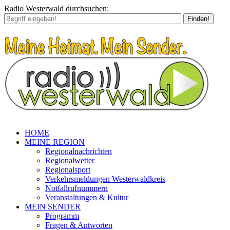
Radio Westerwald durchsuchen:
Finden!
HOME
MEINE REGION
Regionalnachrichten
Regionalwetter
Regionalsport
Verkehrsmeldungen Westerwaldkreis
Notfallrufnummern
Veranstaltungen & Kultur
MEIN SENDER
Programm
Fragen & Antworten