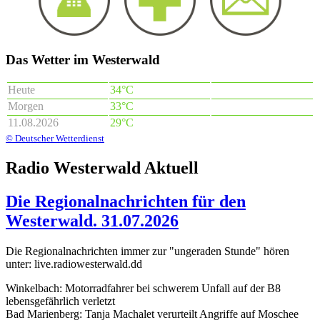
Das Wetter im Westerwald
Heute
34°C
Morgen
33°C
11.08.2026
29°C
© Deutscher Wetterdienst
Radio Westerwald Aktuell
Die Regionalnachrichten für den
Westerwald. 31.07.2026
Die Regionalnachrichten immer zur "ungeraden Stunde" hören
unter: live.radiowesterwald.dd
Winkelbach: Motorradfahrer bei schwerem Unfall auf der B8
lebensgefährlich verletzt
Bad Marienberg: Tanja Machalet verurteilt Angriffe auf Moschee