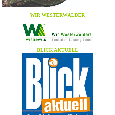
WIR WESTERWÄLDER
BLICK AKTUELL