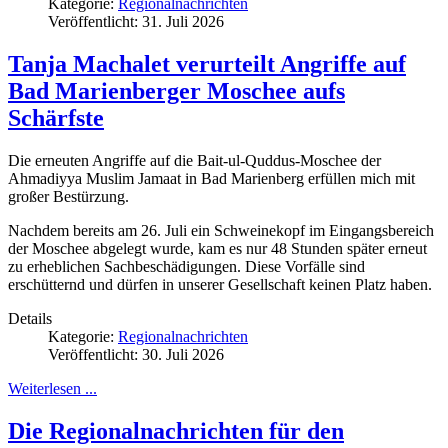
Kategorie:
Regionalnachrichten
Veröffentlicht: 31. Juli 2026
Tanja Machalet verurteilt Angriffe auf
Bad Marienberger Moschee aufs
Schärfste
Die erneuten Angriffe auf die Bait-ul-Quddus-Moschee der
Ahmadiyya Muslim Jamaat in Bad Marienberg erfüllen mich mit
großer Bestürzung.
Nachdem bereits am 26. Juli ein Schweinekopf im Eingangsbereich
der Moschee abgelegt wurde, kam es nur 48 Stunden später erneut
zu erheblichen Sachbeschädigungen. Diese Vorfälle sind
erschütternd und dürfen in unserer Gesellschaft keinen Platz haben.
Details
Kategorie:
Regionalnachrichten
Veröffentlicht: 30. Juli 2026
Weiterlesen ...
Die Regionalnachrichten für den