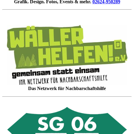
Grafik. Design. Fotos, Events & mehr.
02624-950289
Das Netzwerk für Nachbarschaftshilfe