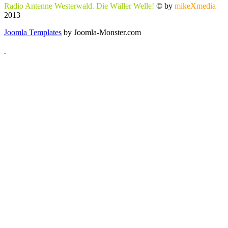
Radio Antenne Westerwald. Die Wäller Welle!
© by
mikeXmedia
2013
Joomla Templates
by Joomla-Monster.com