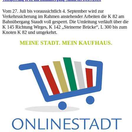
Vom 27. Juli bis voraussichtlich 4. September wird zur
Verkehrssicherung im Rahmen anstehender Arbeiten die K 82 am
Bahnübergang Staudt voll gesperrt. Die Umleitung verläuft über die
K 145 Richtung Wirges, K 142 „Steinerne Brücke“, L 300 bis zum
Knoten K 82 und umgekehrt.
MEINE STADT. MEIN KAUFHAUS.