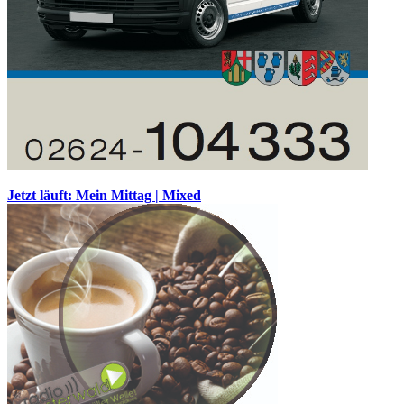
Jetzt läuft: Mein Mittag | Mixed