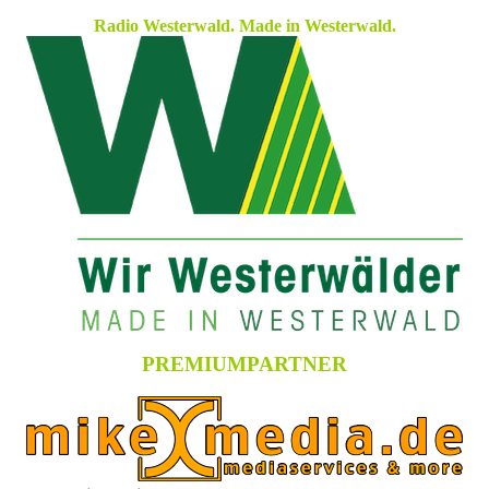
Radio Westerwald. Made in Westerwald.
PREMIUMPARTNER